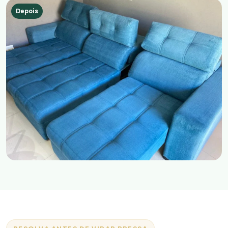
Depois