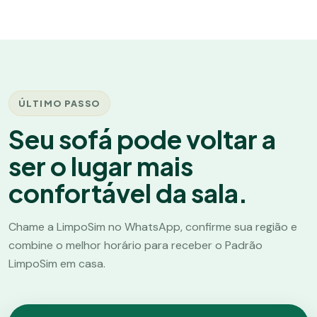
ÚLTIMO PASSO
Seu sofá pode voltar a
ser o lugar mais
confortável da sala.
Chame a LimpoSim no WhatsApp, confirme sua região e
combine o melhor horário para receber o Padrão
LimpoSim em casa.