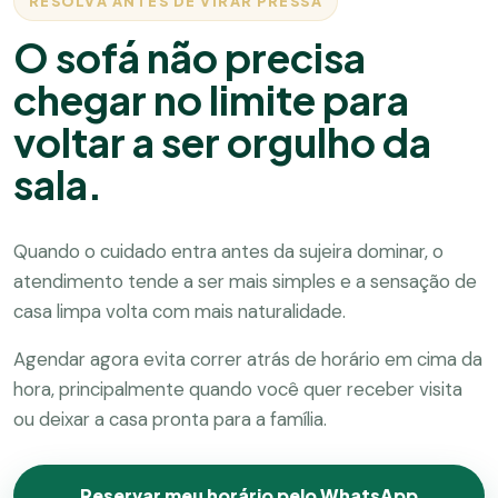
RESOLVA ANTES DE VIRAR PRESSA
O sofá não precisa
chegar no limite para
voltar a ser orgulho da
sala.
Quando o cuidado entra antes da sujeira dominar, o
atendimento tende a ser mais simples e a sensação de
casa limpa volta com mais naturalidade.
Agendar agora evita correr atrás de horário em cima da
hora, principalmente quando você quer receber visita
ou deixar a casa pronta para a família.
Reservar meu horário pelo WhatsApp