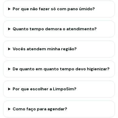
Por que não fazer só com pano úmido?
Quanto tempo demora o atendimento?
Vocês atendem minha região?
De quanto em quanto tempo devo higienizar?
Por que escolher a LimpoSim?
Como faço para agendar?