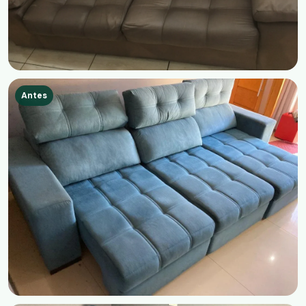
Antes