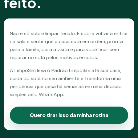
feito.
Não é só sobre limpar tecido. É sobre voltar a entrar
na sala e sentir que a casa está em ordem, pronta
para a família, para a visita e para você ficar sem
reparar no sofá pelos motivos errados.
A LimpoSim leva o Padrão LimpoSim até sua casa,
cuida do sofá no seu ambiente e transforma uma
pendência que pesa há semanas em uma decisão
simples pelo WhatsApp.
Quero tirar isso da minha rotina