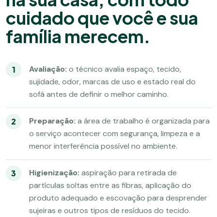
cuidado que você e sua
família merecem.
Avaliação:
o técnico avalia espaço, tecido,
sujidade, odor, marcas de uso e estado real do
sofá antes de definir o melhor caminho.
Preparação:
a área de trabalho é organizada para
o serviço acontecer com segurança, limpeza e a
menor interferência possível no ambiente.
Higienização:
aspiração para retirada de
partículas soltas entre as fibras, aplicação do
produto adequado e escovação para desprender
sujeiras e outros tipos de resíduos do tecido.