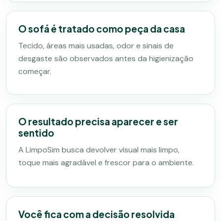
O sofá é tratado como peça da casa
Tecido, áreas mais usadas, odor e sinais de
desgaste são observados antes da higienização
começar.
O resultado precisa aparecer e ser
sentido
A LimpoSim busca devolver visual mais limpo,
toque mais agradável e frescor para o ambiente.
Você fica com a decisão resolvida