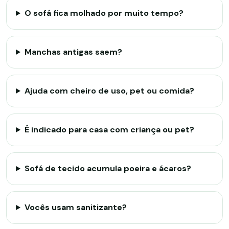
O sofá fica molhado por muito tempo?
Manchas antigas saem?
Ajuda com cheiro de uso, pet ou comida?
É indicado para casa com criança ou pet?
Sofá de tecido acumula poeira e ácaros?
Vocês usam sanitizante?