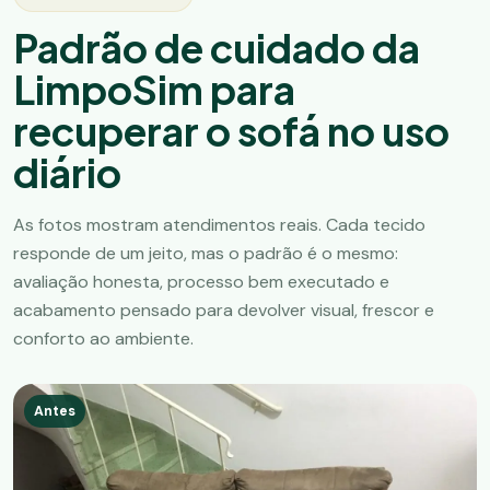
Padrão de cuidado da
LimpoSim para
recuperar o sofá no uso
diário
As fotos mostram atendimentos reais. Cada tecido
responde de um jeito, mas o padrão é o mesmo:
avaliação honesta, processo bem executado e
acabamento pensado para devolver visual, frescor e
conforto ao ambiente.
Antes