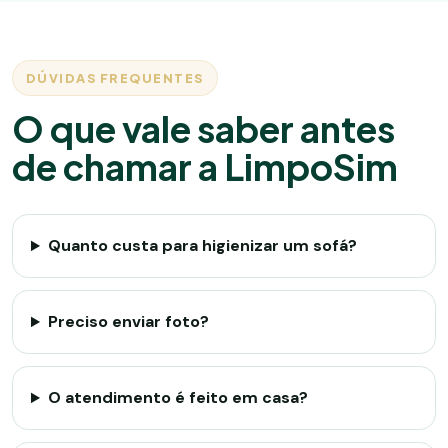
DÚVIDAS FREQUENTES
O que vale saber antes
de chamar a LimpoSim
Quanto custa para higienizar um sofá?
Preciso enviar foto?
O atendimento é feito em casa?