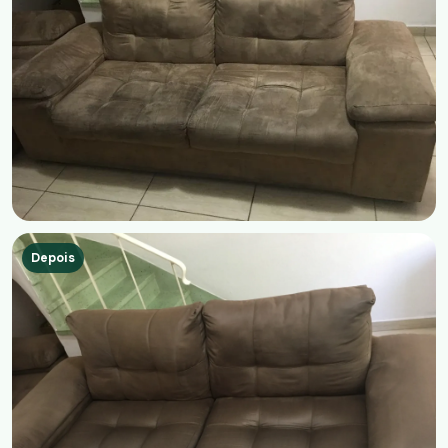
Depois