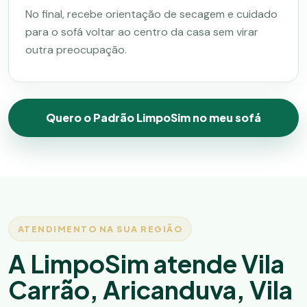
No final, recebe orientação de secagem e cuidado
para o sofá voltar ao centro da casa sem virar
outra preocupação.
Quero o Padrão LimpoSim no meu sofá
ATENDIMENTO NA SUA REGIÃO
A LimpoSim atende Vila
Carrão, Aricanduva, Vila