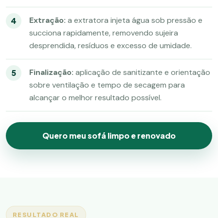
Extração:
a extratora injeta água sob pressão e
succiona rapidamente, removendo sujeira
desprendida, resíduos e excesso de umidade.
Finalização:
aplicação de sanitizante e orientação
sobre ventilação e tempo de secagem para
alcançar o melhor resultado possível.
Quero meu sofá limpo e renovado
RESULTADO REAL