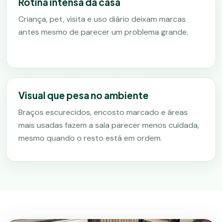
Rotina intensa da casa
Criança, pet, visita e uso diário deixam marcas
antes mesmo de parecer um problema grande.
Visual que pesa no ambiente
Braços escurecidos, encosto marcado e áreas
mais usadas fazem a sala parecer menos cuidada,
mesmo quando o resto está em ordem.