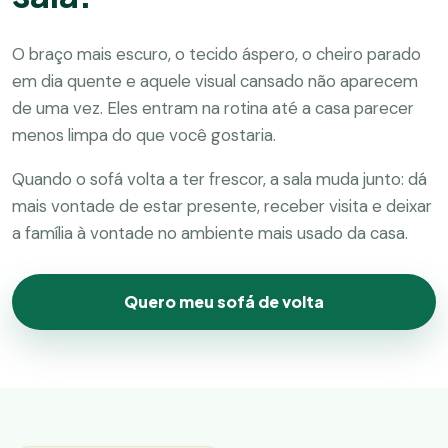
O braço mais escuro, o tecido áspero, o cheiro parado
em dia quente e aquele visual cansado não aparecem
de uma vez. Eles entram na rotina até a casa parecer
menos limpa do que você gostaria.
Quando o sofá volta a ter frescor, a sala muda junto: dá
mais vontade de estar presente, receber visita e deixar
a família à vontade no ambiente mais usado da casa.
Quero meu sofá de volta