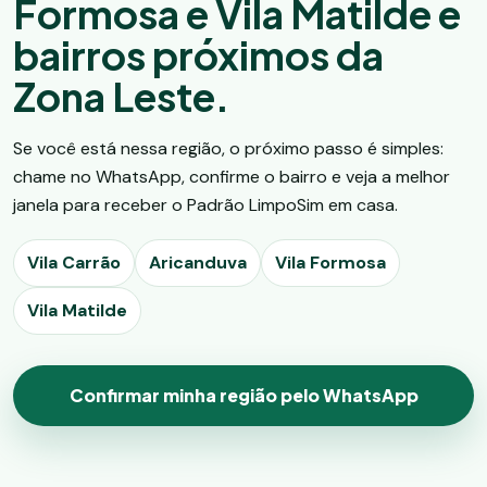
Formosa e Vila Matilde e
bairros próximos da
Zona Leste.
Se você está nessa região, o próximo passo é simples:
chame no WhatsApp, confirme o bairro e veja a melhor
janela para receber o Padrão LimpoSim em casa.
Vila Carrão
Aricanduva
Vila Formosa
Vila Matilde
Confirmar minha região pelo WhatsApp