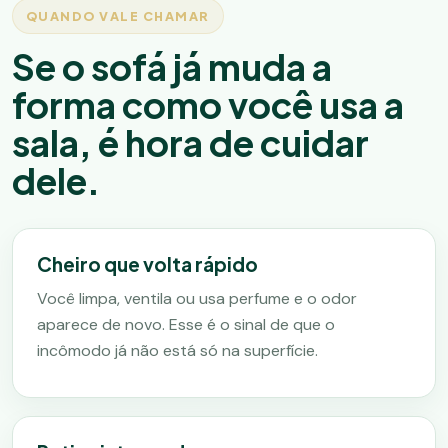
QUANDO VALE CHAMAR
Se o sofá já muda a
forma como você usa a
sala, é hora de cuidar
dele.
Cheiro que volta rápido
Você limpa, ventila ou usa perfume e o odor
aparece de novo. Esse é o sinal de que o
incômodo já não está só na superfície.