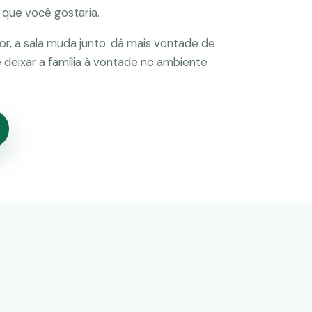
 que você gostaria.
or, a sala muda junto: dá mais vontade de
e deixar a família à vontade no ambiente