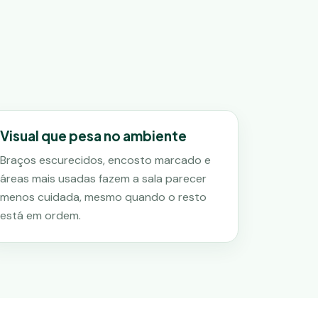
Visual que pesa no ambiente
Braços escurecidos, encosto marcado e
áreas mais usadas fazem a sala parecer
menos cuidada, mesmo quando o resto
está em ordem.