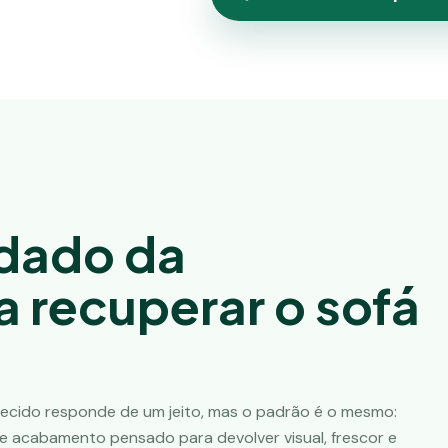
idado da
 recuperar o sofá
ecido responde de um jeito, mas o padrão é o mesmo:
 acabamento pensado para devolver visual, frescor e