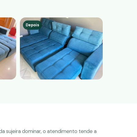
Depois
a sujeira dominar, o atendimento tende a