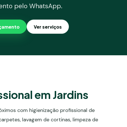
ento pelo WhatsApp.
rçamento
Ver serviços
ssional em Jardins
óximos com higienização profissional de
 carpetes, lavagem de cortinas, limpeza de