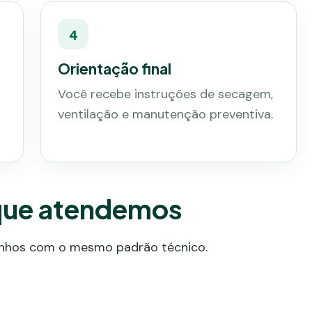
4
Orientação final
Você recebe instruções de secagem,
ventilação e manutenção preventiva.
 que atendemos
zinhos com o mesmo padrão técnico.