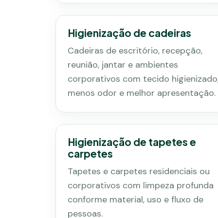
Higienização de cadeiras
Cadeiras de escritório, recepção,
reunião, jantar e ambientes
corporativos com tecido higienizado
menos odor e melhor apresentação.
Higienização de tapetes e
carpetes
Tapetes e carpetes residenciais ou
corporativos com limpeza profunda
conforme material, uso e fluxo de
pessoas.