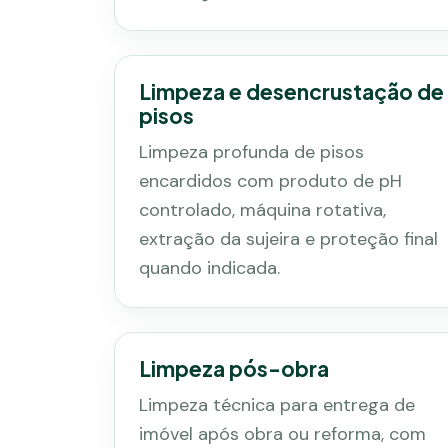
Limpeza e desencrustação de
pisos
Limpeza profunda de pisos
encardidos com produto de pH
controlado, máquina rotativa,
extração da sujeira e proteção final
quando indicada.
Limpeza pós-obra
Limpeza técnica para entrega de
imóvel após obra ou reforma, com