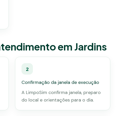
atendimento em Jardins
2
Confirmação da janela de execução
A LimpoSim confirma janela, preparo
do local e orientações para o dia.