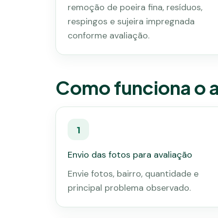
remoção de poeira fina, resíduos,
respingos e sujeira impregnada
conforme avaliação.
Como funciona o 
1
Envio das fotos para avaliação
Envie fotos, bairro, quantidade e
principal problema observado.