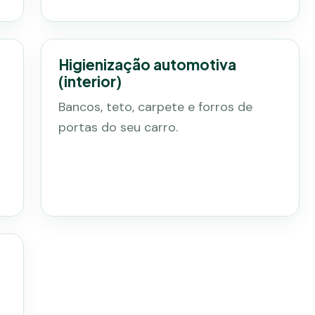
Higienização automotiva
(interior)
Bancos, teto, carpete e forros de
portas do seu carro.