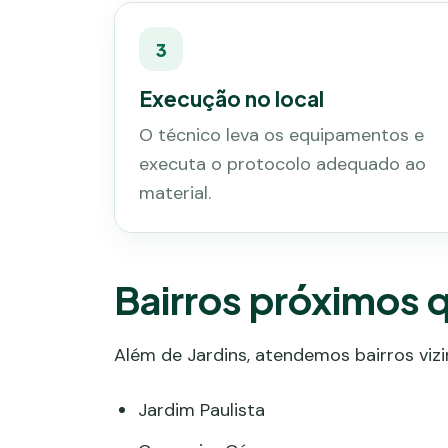
3
Execução no local
O técnico leva os equipamentos e
executa o protocolo adequado ao
material.
Bairros próximos
Além de Jardins, atendemos bairros vi
Jardim Paulista