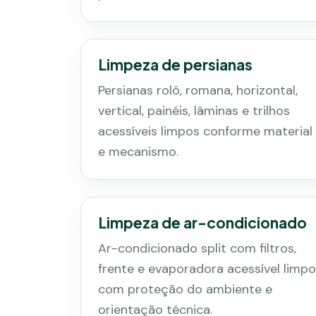
Limpeza de persianas
Persianas rolô, romana, horizontal,
vertical, painéis, lâminas e trilhos
acessíveis limpos conforme material
e mecanismo.
Limpeza de ar-condicionado
Ar-condicionado split com filtros,
frente e evaporadora acessível limp
com proteção do ambiente e
orientação técnica.