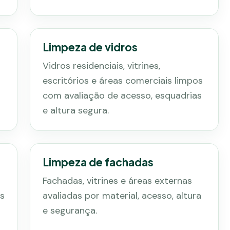
Limpeza de vidros
Vidros residenciais, vitrines,
escritórios e áreas comerciais limpos
com avaliação de acesso, esquadrias
e altura segura.
Limpeza de fachadas
Fachadas, vitrines e áreas externas
os
avaliadas por material, acesso, altura
e segurança.