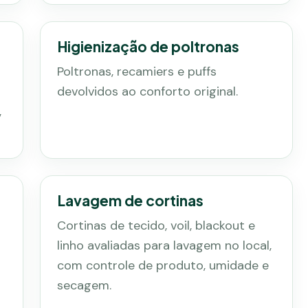
Higienização de poltronas
Poltronas, recamiers e puffs
devolvidos ao conforto original.
,
Lavagem de cortinas
Cortinas de tecido, voil, blackout e
linho avaliadas para lavagem no local,
com controle de produto, umidade e
secagem.