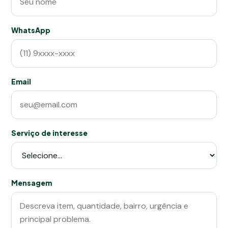
WhatsApp
Email
Serviço de interesse
Mensagem