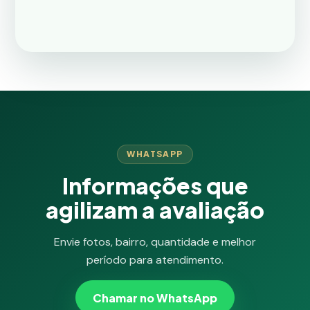
WHATSAPP
Informações que
agilizam a avaliação
Envie fotos, bairro, quantidade e melhor
período para atendimento.
Chamar no WhatsApp