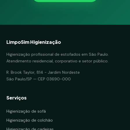
LimpoSim Higienização
Higienização profissional de estofados em São Paulo.
Atendimento residencial, corporativo e setor público.
R. Brook Taylor, 814 - Jardim Nordeste
São Paulo/SP — CEP 03690-000
Serviços
Higienização de sofá
Higienização de colchão
Higienização de cadeiras