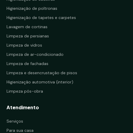
Higienização de poltronas
Higienização de tapetes e carpetes
Lavagem de cortinas
Limpeza de persianas
Limpeza de vidros
Limpeza de ar-condicionado
Limpeza de fachadas
Limpeza e desencrustação de pisos
Higienização automotiva (interior)
Limpeza pós-obra
Atendimento
Serviços
Para sua casa