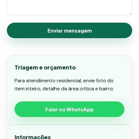
Enviar mensagem
Triagem e orçamento
Para atendimento residencial, envie foto do
item inteiro, detalhe da área crítica e bairro.
Falar no WhatsApp
Informações