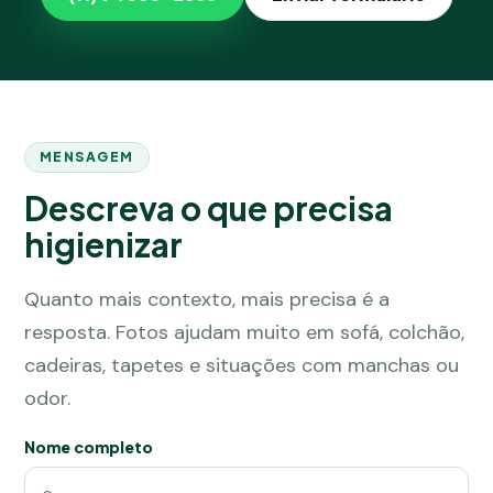
MENSAGEM
Descreva o que precisa
higienizar
Quanto mais contexto, mais precisa é a
resposta. Fotos ajudam muito em sofá, colchão,
cadeiras, tapetes e situações com manchas ou
odor.
Nome completo