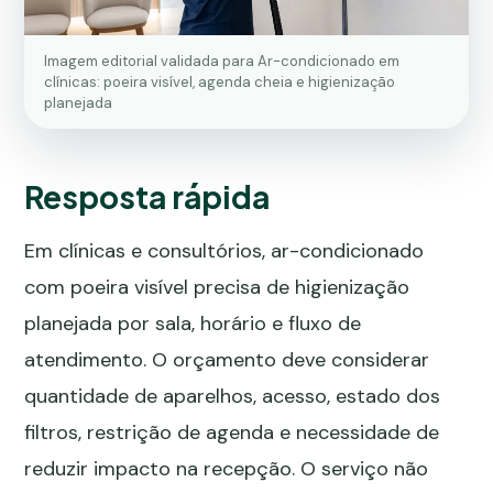
Imagem editorial validada para Ar-condicionado em
clínicas: poeira visível, agenda cheia e higienização
planejada
Resposta rápida
Em clínicas e consultórios, ar-condicionado
com poeira visível precisa de higienização
planejada por sala, horário e fluxo de
atendimento. O orçamento deve considerar
quantidade de aparelhos, acesso, estado dos
filtros, restrição de agenda e necessidade de
reduzir impacto na recepção. O serviço não