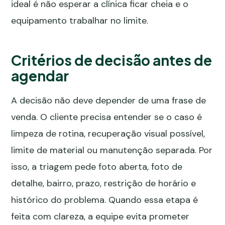
ideal é não esperar a clínica ficar cheia e o
equipamento trabalhar no limite.
Critérios de decisão antes de
agendar
A decisão não deve depender de uma frase de
venda. O cliente precisa entender se o caso é
limpeza de rotina, recuperação visual possível,
limite de material ou manutenção separada. Por
isso, a triagem pede foto aberta, foto de
detalhe, bairro, prazo, restrição de horário e
histórico do problema. Quando essa etapa é
feita com clareza, a equipe evita prometer