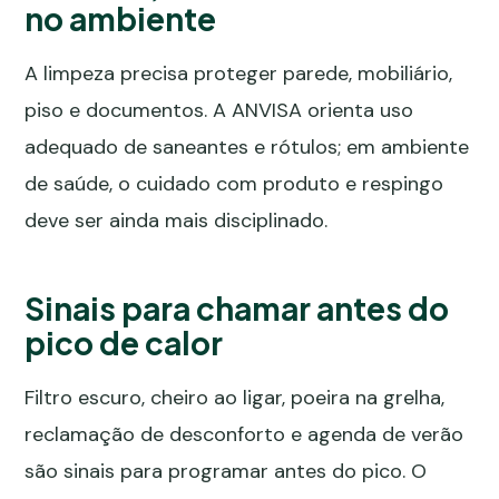
no ambiente
A limpeza precisa proteger parede, mobiliário,
piso e documentos. A ANVISA orienta uso
adequado de saneantes e rótulos; em ambiente
de saúde, o cuidado com produto e respingo
deve ser ainda mais disciplinado.
Sinais para chamar antes do
pico de calor
Filtro escuro, cheiro ao ligar, poeira na grelha,
reclamação de desconforto e agenda de verão
são sinais para programar antes do pico. O