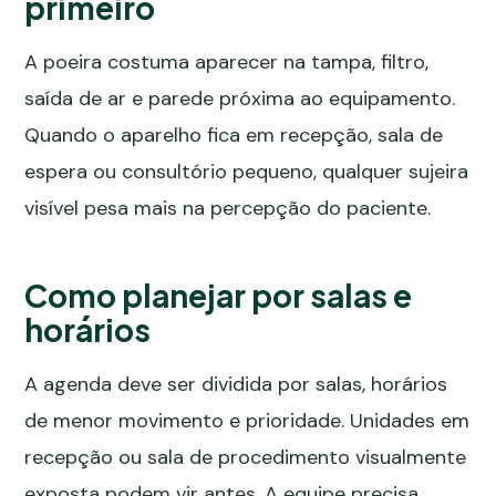
primeiro
A poeira costuma aparecer na tampa, filtro,
saída de ar e parede próxima ao equipamento.
Quando o aparelho fica em recepção, sala de
espera ou consultório pequeno, qualquer sujeira
visível pesa mais na percepção do paciente.
Como planejar por salas e
horários
A agenda deve ser dividida por salas, horários
de menor movimento e prioridade. Unidades em
recepção ou sala de procedimento visualmente
exposta podem vir antes. A equipe precisa