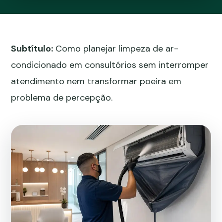
Subtítulo:
Como planejar limpeza de ar-
condicionado em consultórios sem interromper
atendimento nem transformar poeira em
problema de percepção.