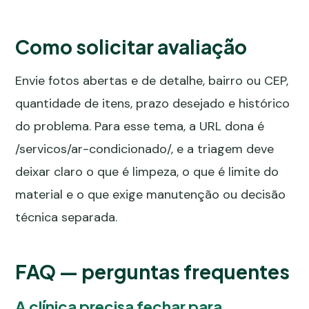
Como solicitar avaliação
Envie fotos abertas e de detalhe, bairro ou CEP,
quantidade de itens, prazo desejado e histórico
do problema. Para esse tema, a URL dona é
/servicos/ar-condicionado/
, e a triagem deve
deixar claro o que é limpeza, o que é limite do
material e o que exige manutenção ou decisão
técnica separada.
FAQ — perguntas frequentes
A clínica precisa fechar para