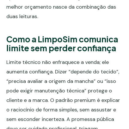
melhor orçamento nasce da combinação das
duas leituras.
Como a LimpoSim comunica
limite sem perder confiança
Limite técnico não enfraquece a venda; ele
aumenta confiança. Dizer “depende do tecido”,
“precisa avaliar a origem da mancha” ou “isso
pode exigir manutenção técnica” protege o
cliente e a marca. O padrão premium é explicar
o raciocínio de forma simples, sem assustar e
sem esconder incerteza. A promessa pública
deve ser cuidado profissional, triagem