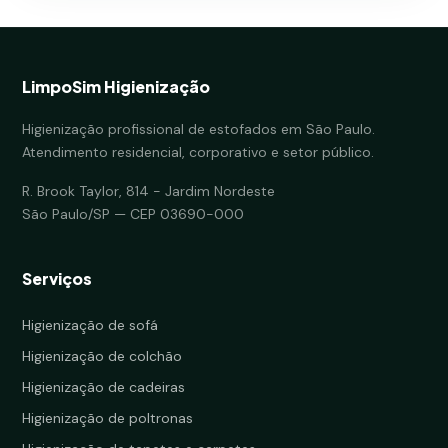
LimpoSim Higienização
Higienização profissional de estofados em São Paulo.
Atendimento residencial, corporativo e setor público.
R. Brook Taylor, 814 - Jardim Nordeste
São Paulo/SP — CEP 03690-000
Serviços
Higienização de sofá
Higienização de colchão
Higienização de cadeiras
Higienização de poltronas