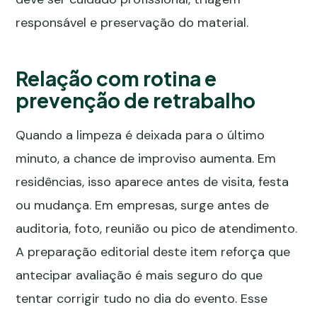
responsável e preservação do material.
Relação com rotina e
prevenção de retrabalho
Quando a limpeza é deixada para o último
minuto, a chance de improviso aumenta. Em
residências, isso aparece antes de visita, festa
ou mudança. Em empresas, surge antes de
auditoria, foto, reunião ou pico de atendimento.
A preparação editorial deste item reforça que
antecipar avaliação é mais seguro do que
tentar corrigir tudo no dia do evento. Esse