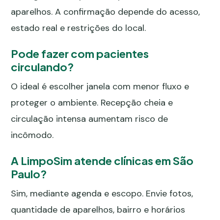
aparelhos. A confirmação depende do acesso,
estado real e restrições do local.
Pode fazer com pacientes
circulando?
O ideal é escolher janela com menor fluxo e
proteger o ambiente. Recepção cheia e
circulação intensa aumentam risco de
incômodo.
A LimpoSim atende clínicas em São
Paulo?
Sim, mediante agenda e escopo. Envie fotos,
quantidade de aparelhos, bairro e horários