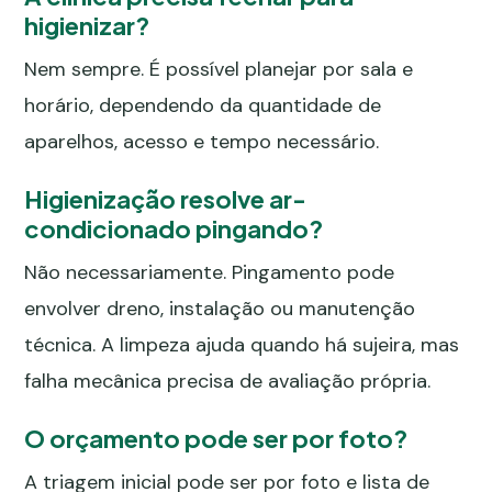
higienizar?
Nem sempre. É possível planejar por sala e
horário, dependendo da quantidade de
aparelhos, acesso e tempo necessário.
Higienização resolve ar-
condicionado pingando?
Não necessariamente. Pingamento pode
envolver dreno, instalação ou manutenção
técnica. A limpeza ajuda quando há sujeira, mas
falha mecânica precisa de avaliação própria.
O orçamento pode ser por foto?
A triagem inicial pode ser por foto e lista de