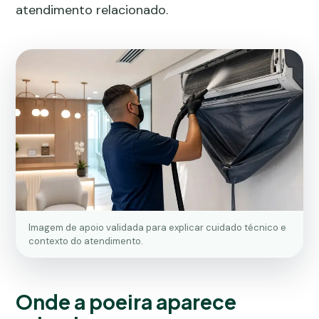
atendimento relacionado
.
Imagem de apoio validada para explicar cuidado técnico e
contexto do atendimento.
Onde a poeira aparece