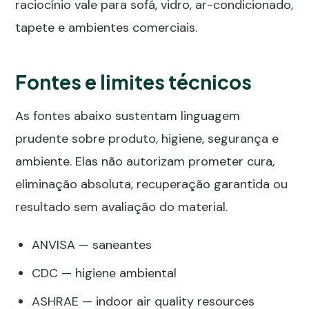
raciocínio vale para sofá, vidro, ar-condicionado,
tapete e ambientes comerciais.
Fontes e limites técnicos
As fontes abaixo sustentam linguagem
prudente sobre produto, higiene, segurança e
ambiente. Elas não autorizam prometer cura,
eliminação absoluta, recuperação garantida ou
resultado sem avaliação do material.
ANVISA — saneantes
CDC — higiene ambiental
ASHRAE — indoor air quality resources