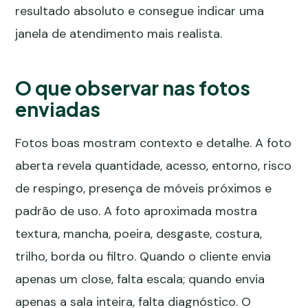
resultado absoluto e consegue indicar uma
janela de atendimento mais realista.
O que observar nas fotos
enviadas
Fotos boas mostram contexto e detalhe. A foto
aberta revela quantidade, acesso, entorno, risco
de respingo, presença de móveis próximos e
padrão de uso. A foto aproximada mostra
textura, mancha, poeira, desgaste, costura,
trilho, borda ou filtro. Quando o cliente envia
apenas um close, falta escala; quando envia
apenas a sala inteira, falta diagnóstico. O