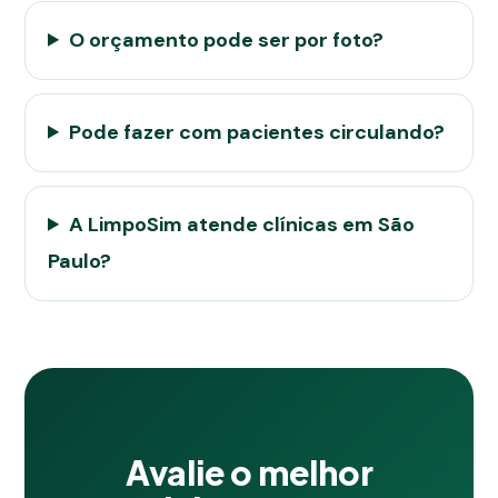
O orçamento pode ser por foto?
Pode fazer com pacientes circulando?
A LimpoSim atende clínicas em São
Paulo?
Avalie o melhor