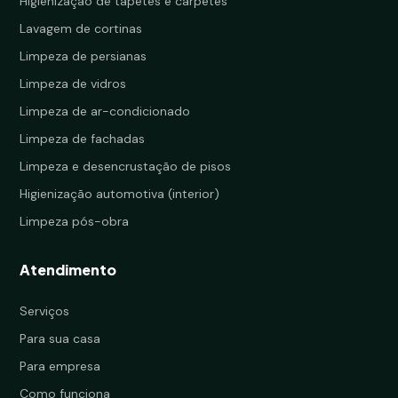
Higienização de tapetes e carpetes
Lavagem de cortinas
Limpeza de persianas
Limpeza de vidros
Limpeza de ar-condicionado
Limpeza de fachadas
Limpeza e desencrustação de pisos
Higienização automotiva (interior)
Limpeza pós-obra
Atendimento
Serviços
Para sua casa
Para empresa
Como funciona