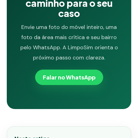
caminho para o seu
caso
Envie uma foto do móvel inteiro, uma
foto da área mais crítica e seu bairro
pelo WhatsApp. A LimpoSim orienta o
próximo passo com clareza.
Falar no WhatsApp