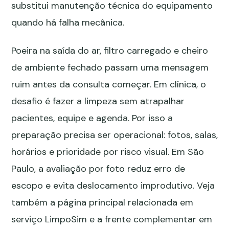
substitui manutenção técnica do equipamento
quando há falha mecânica.
Poeira na saída do ar, filtro carregado e cheiro
de ambiente fechado passam uma mensagem
ruim antes da consulta começar. Em clínica, o
desafio é fazer a limpeza sem atrapalhar
pacientes, equipe e agenda. Por isso a
preparação precisa ser operacional: fotos, salas,
horários e prioridade por risco visual. Em São
Paulo, a avaliação por foto reduz erro de
escopo e evita deslocamento improdutivo. Veja
também a página principal relacionada em
serviço LimpoSim
e a frente complementar em