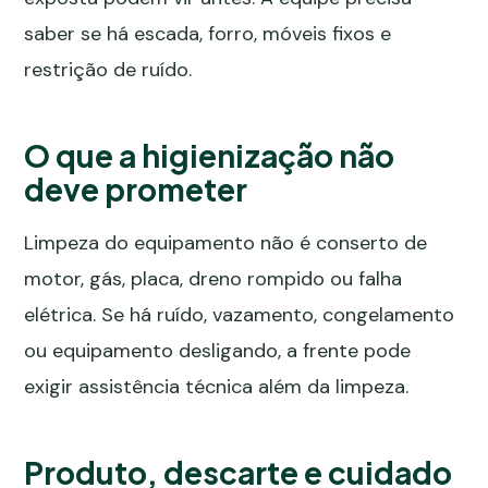
saber se há escada, forro, móveis fixos e
restrição de ruído.
O que a higienização não
deve prometer
Limpeza do equipamento não é conserto de
motor, gás, placa, dreno rompido ou falha
elétrica. Se há ruído, vazamento, congelamento
ou equipamento desligando, a frente pode
exigir assistência técnica além da limpeza.
Produto, descarte e cuidado