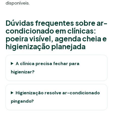
disponíveis.
Dúvidas frequentes sobre ar-
condicionado em clínicas:
poeira visível, agenda cheia e
higienização planejada
A clínica precisa fechar para
higienizar?
Higienização resolve ar-condicionado
pingando?