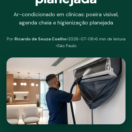
Ar-condicionado em clínicas: poeira visível,
agenda cheia e higienização planejada
Por
Ricardo de Souza Coelho
•
2026-07-08
•
6 min de leitura
•
São Paulo