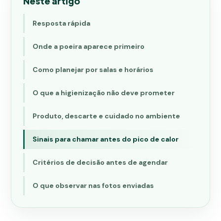
Neste artigo
Resposta rápida
Onde a poeira aparece primeiro
Como planejar por salas e horários
O que a higienização não deve prometer
Produto, descarte e cuidado no ambiente
Sinais para chamar antes do pico de calor
Critérios de decisão antes de agendar
O que observar nas fotos enviadas