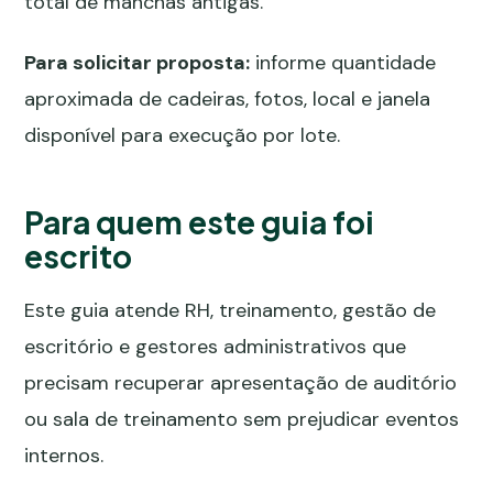
total de manchas antigas.
Para solicitar proposta:
informe quantidade
aproximada de cadeiras, fotos, local e janela
disponível para execução por lote.
Para quem este guia foi
escrito
Este guia atende RH, treinamento, gestão de
escritório e gestores administrativos que
precisam recuperar apresentação de auditório
ou sala de treinamento sem prejudicar eventos
internos.