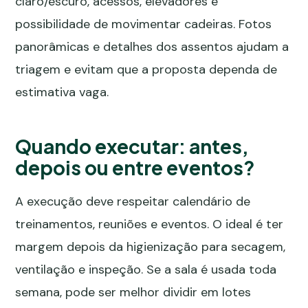
claro/escuro, acessos, elevadores e
possibilidade de movimentar cadeiras. Fotos
panorâmicas e detalhes dos assentos ajudam a
triagem e evitam que a proposta dependa de
estimativa vaga.
Quando executar: antes,
depois ou entre eventos?
A execução deve respeitar calendário de
treinamentos, reuniões e eventos. O ideal é ter
margem depois da higienização para secagem,
ventilação e inspeção. Se a sala é usada toda
semana, pode ser melhor dividir em lotes