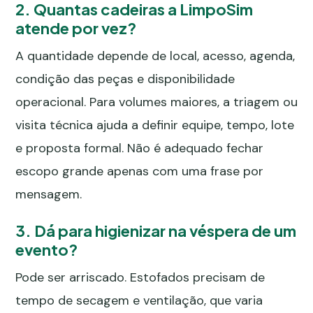
2. Quantas cadeiras a LimpoSim
atende por vez?
A quantidade depende de local, acesso, agenda,
condição das peças e disponibilidade
operacional. Para volumes maiores, a triagem ou
visita técnica ajuda a definir equipe, tempo, lote
e proposta formal. Não é adequado fechar
escopo grande apenas com uma frase por
mensagem.
3. Dá para higienizar na véspera de um
evento?
Pode ser arriscado. Estofados precisam de
tempo de secagem e ventilação, que varia