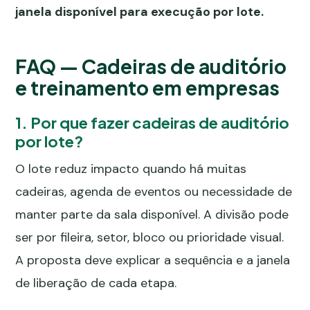
janela disponível para execução por lote.
FAQ — Cadeiras de auditório
e treinamento em empresas
1. Por que fazer cadeiras de auditório
por lote?
O lote reduz impacto quando há muitas
cadeiras, agenda de eventos ou necessidade de
manter parte da sala disponível. A divisão pode
ser por fileira, setor, bloco ou prioridade visual.
A proposta deve explicar a sequência e a janela
de liberação de cada etapa.