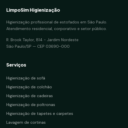
LimpoSim Higienização
Higienização profissional de estofados em São Paulo.
Atendimento residencial, corporativo e setor público.
R. Brook Taylor, 814 - Jardim Nordeste
São Paulo/SP — CEP 03690-000
Serviços
Higienização de sofá
Higienização de colchão
Higienização de cadeiras
Higienização de poltronas
Higienização de tapetes e carpetes
Lavagem de cortinas