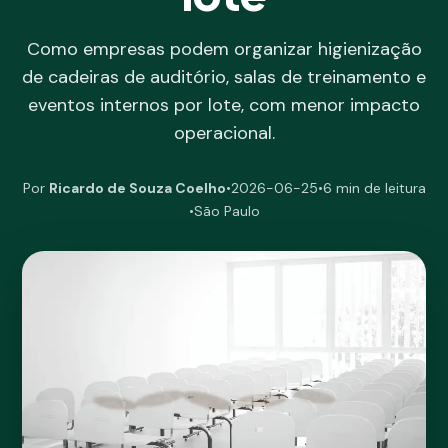
Como empresas podem organizar higienização
de cadeiras de auditório, salas de treinamento e
eventos internos por lote, com menor impacto
operacional.
Por
Ricardo de Souza Coelho
•
2026-06-25
•
6 min de leitura
•
São Paulo