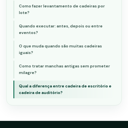
Como fazer levantamento de cadeiras por
lote?
Quando executar: antes, depois ou entre
eventos?
O que muda quando são muitas cadeiras
iguais?
Como tratar manchas antigas sem prometer
milagre?
Qual a diferença entre cadeira de escritório e
cadeira de auditório?