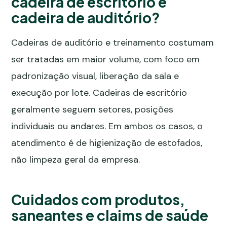
cadeira de escritório e
cadeira de auditório?
Cadeiras de auditório e treinamento costumam
ser tratadas em maior volume, com foco em
padronização visual, liberação da sala e
execução por lote. Cadeiras de escritório
geralmente seguem setores, posições
individuais ou andares. Em ambos os casos, o
atendimento é de higienização de estofados,
não limpeza geral da empresa.
Cuidados com produtos,
saneantes e claims de saúde