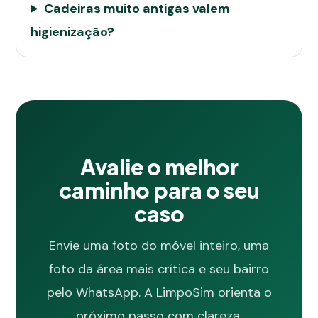
Cadeiras muito antigas valem
higienização?
Avalie o melhor
caminho para o seu
caso
Envie uma foto do móvel inteiro, uma
foto da área mais crítica e seu bairro
pelo WhatsApp. A LimpoSim orienta o
próximo passo com clareza.