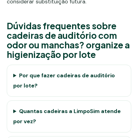
considerar substituição futura.
Dúvidas frequentes sobre
cadeiras de auditório com
odor ou manchas? organize a
higienização por lote
Por que fazer cadeiras de auditório
por lote?
Quantas cadeiras a LimpoSim atende
por vez?