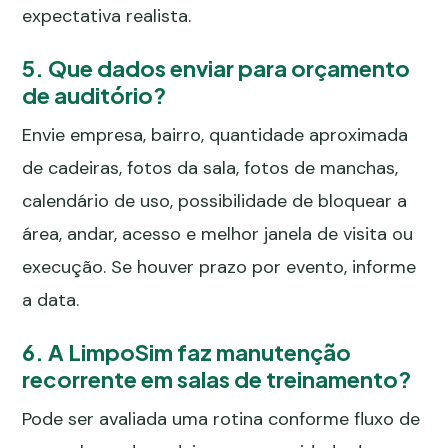
expectativa realista.
5. Que dados enviar para orçamento
de auditório?
Envie empresa, bairro, quantidade aproximada
de cadeiras, fotos da sala, fotos de manchas,
calendário de uso, possibilidade de bloquear a
área, andar, acesso e melhor janela de visita ou
execução. Se houver prazo por evento, informe
a data.
6. A LimpoSim faz manutenção
recorrente em salas de treinamento?
Pode ser avaliada uma rotina conforme fluxo de