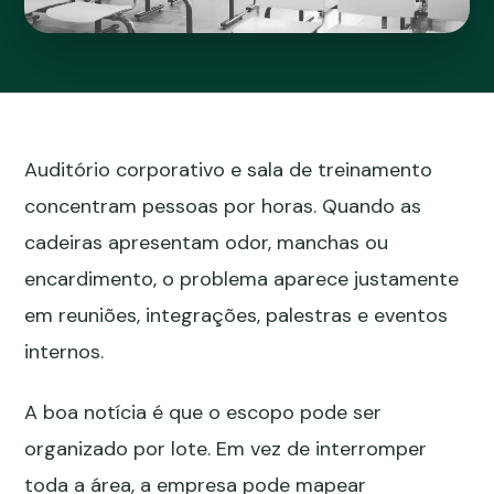
Auditório corporativo e sala de treinamento
concentram pessoas por horas. Quando as
cadeiras apresentam odor, manchas ou
encardimento, o problema aparece justamente
em reuniões, integrações, palestras e eventos
internos.
A boa notícia é que o escopo pode ser
organizado por lote. Em vez de interromper
toda a área, a empresa pode mapear