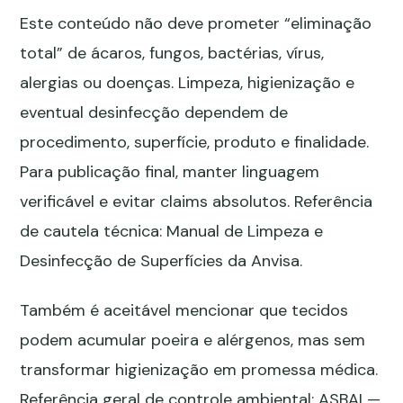
Este conteúdo não deve prometer “eliminação
total” de ácaros, fungos, bactérias, vírus,
alergias ou doenças. Limpeza, higienização e
eventual desinfecção dependem de
procedimento, superfície, produto e finalidade.
Para publicação final, manter linguagem
verificável e evitar claims absolutos. Referência
de cautela técnica:
Manual de Limpeza e
Desinfecção de Superfícies da Anvisa
.
Também é aceitável mencionar que tecidos
podem acumular poeira e alérgenos, mas sem
transformar higienização em promessa médica.
Referência geral de controle ambiental:
ASBAI —