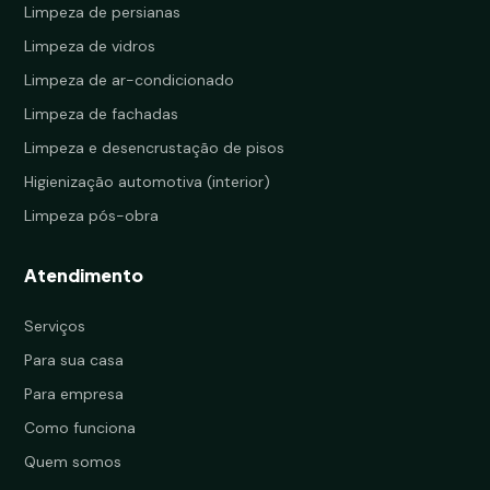
Limpeza de persianas
Limpeza de vidros
Limpeza de ar-condicionado
Limpeza de fachadas
Limpeza e desencrustação de pisos
Higienização automotiva (interior)
Limpeza pós-obra
Atendimento
Serviços
Para sua casa
Para empresa
Como funciona
Quem somos