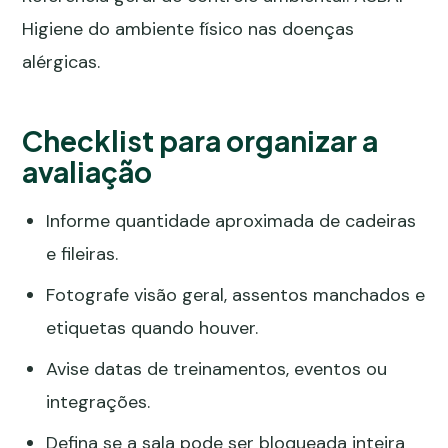
Higiene do ambiente físico nas doenças
alérgicas
.
Checklist para organizar a
avaliação
Informe quantidade aproximada de cadeiras
e fileiras.
Fotografe visão geral, assentos manchados e
etiquetas quando houver.
Avise datas de treinamentos, eventos ou
integrações.
Defina se a sala pode ser bloqueada inteira