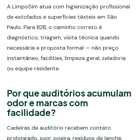
A LimpoSim atua com higienização profissional
de estofados e superfícies têxteis em São
Paulo. Para B2B, o caminho correto é
diagnóstico, triagem, visita técnica quando
necessária e proposta formal — não preço
instantâneo, facilities, limpeza geral, zeladoria
ou equipe residente.
Por que auditórios acumulam
odor e marcas com
facilidade?
Cadeiras de auditório recebem contato
prolongado, suor, poeira, resíduos de lanche,