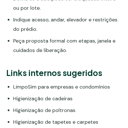
ou por lote.
Indique acesso, andar, elevador e restrições
do prédio.
Peça proposta formal com etapas, janela e
cuidados de liberação.
Links internos sugeridos
LimpoSim para empresas e condomínios
Higienização de cadeiras
Higienização de poltronas
Higienização de tapetes e carpetes