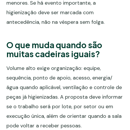
menores. Se há evento importante, a
higienização deve ser marcada com
antecedência, não na véspera sem folga.
O que muda quando são
muitas cadeiras iguais?
Volume alto exige organização: equipe,
sequência, ponto de apoio, acesso, energia/
água quando aplicável, ventilação e controle de
peças já higienizadas. A proposta deve informar
se o trabalho será por lote, por setor ou em
execução única, além de orientar quando a sala
pode voltar a receber pessoas.