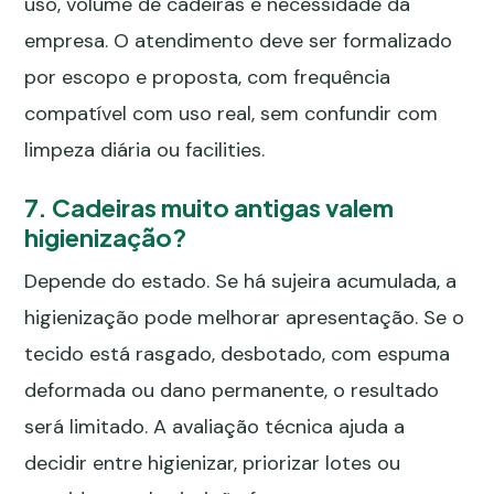
uso, volume de cadeiras e necessidade da
empresa. O atendimento deve ser formalizado
por escopo e proposta, com frequência
compatível com uso real, sem confundir com
limpeza diária ou facilities.
7. Cadeiras muito antigas valem
higienização?
Depende do estado. Se há sujeira acumulada, a
higienização pode melhorar apresentação. Se o
tecido está rasgado, desbotado, com espuma
deformada ou dano permanente, o resultado
será limitado. A avaliação técnica ajuda a
decidir entre higienizar, priorizar lotes ou