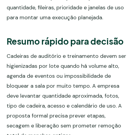
quantidade, fileiras, prioridade e janelas de uso
para montar uma execução planejada.
Resumo rápido para decisão
Cadeiras de auditório e treinamento devem ser
higienizadas por lote quando há volume alto,
agenda de eventos ou impossibilidade de
bloquear a sala por muito tempo. A empresa
deve levantar quantidade aproximada, fotos,
tipo de cadeira, acesso e calendário de uso. A
proposta formal precisa prever etapas,
secagem e liberação sem prometer remoção