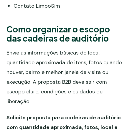
Contato LimpoSim
Como organizar o escopo
das cadeiras de auditório
Envie as informações básicas do local,
quantidade aproximada de itens, fotos quando
houver, bairro e melhor janela de visita ou
execução. A proposta B2B deve sair com
escopo claro, condições e cuidados de
liberação.
Solicite proposta para cadeiras de auditório
com quantidade aproximada, fotos, local e