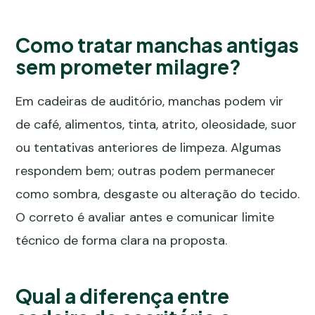
Como tratar manchas antigas
sem prometer milagre?
Em cadeiras de auditório, manchas podem vir
de café, alimentos, tinta, atrito, oleosidade, suor
ou tentativas anteriores de limpeza. Algumas
respondem bem; outras podem permanecer
como sombra, desgaste ou alteração do tecido.
O correto é avaliar antes e comunicar limite
técnico de forma clara na proposta.
Qual a diferença entre