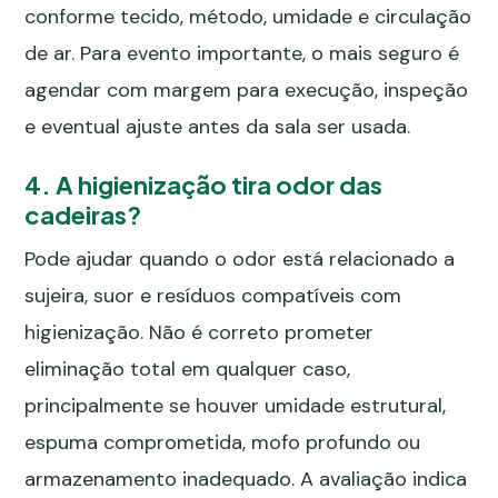
conforme tecido, método, umidade e circulação
de ar. Para evento importante, o mais seguro é
agendar com margem para execução, inspeção
e eventual ajuste antes da sala ser usada.
4. A higienização tira odor das
cadeiras?
Pode ajudar quando o odor está relacionado a
sujeira, suor e resíduos compatíveis com
higienização. Não é correto prometer
eliminação total em qualquer caso,
principalmente se houver umidade estrutural,
espuma comprometida, mofo profundo ou
armazenamento inadequado. A avaliação indica