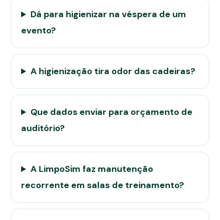
Dá para higienizar na véspera de um
evento?
A higienização tira odor das cadeiras?
Que dados enviar para orçamento de
auditório?
A LimpoSim faz manutenção
recorrente em salas de treinamento?