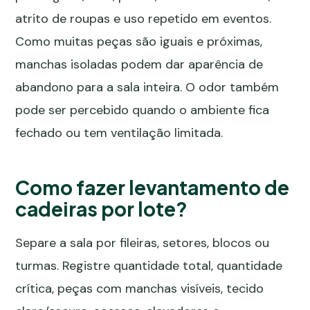
atrito de roupas e uso repetido em eventos.
Como muitas peças são iguais e próximas,
manchas isoladas podem dar aparência de
abandono para a sala inteira. O odor também
pode ser percebido quando o ambiente fica
fechado ou tem ventilação limitada.
Como fazer levantamento de
cadeiras por lote?
Separe a sala por fileiras, setores, blocos ou
turmas. Registre quantidade total, quantidade
crítica, peças com manchas visíveis, tecido