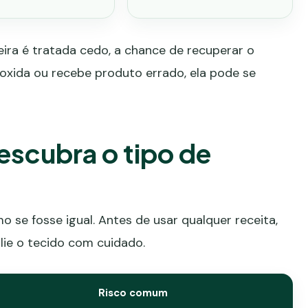
eira é tratada cedo, a chance de recuperar o
oxida ou recebe produto errado, ela pode se
escubra o tipo de
o se fosse igual. Antes de usar qualquer receita,
lie o tecido com cuidado.
Risco comum