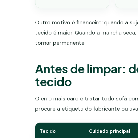
Outro motivo é financeiro: quando a suj
tecido é maior. Quando a mancha seca, 
tornar permanente.
Antes de limpar: d
tecido
O erro mais caro é tratar todo sofá com
procure a etiqueta do fabricante ou ava
Tecido
Cuidado principal