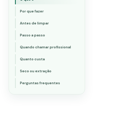
Por que fazer
Antes de limpar
Passo a passo
Quando chamar profissional
Quanto custa
Seco ou extração
Perguntas frequentes