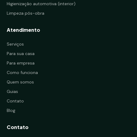
Higienização automotiva (interior)
Limpeza pós-obra
Atendimento
Serviços
Para sua casa
Para empresa
Como funciona
Quem somos
Guias
Contato
Blog
Contato