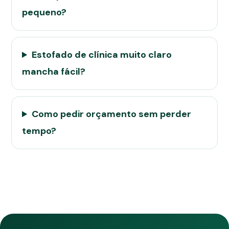
pequeno?
Estofado de clínica muito claro
mancha fácil?
Como pedir orçamento sem perder
tempo?