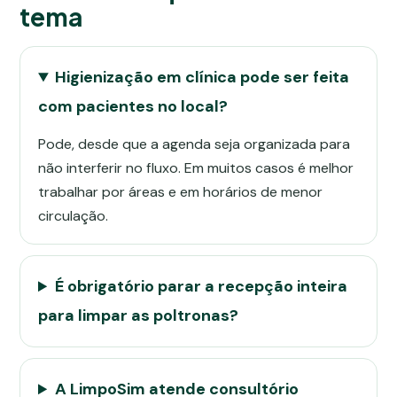
tema
Higienização em clínica pode ser feita
com pacientes no local?
Pode, desde que a agenda seja organizada para
não interferir no fluxo. Em muitos casos é melhor
trabalhar por áreas e em horários de menor
circulação.
É obrigatório parar a recepção inteira
para limpar as poltronas?
A LimpoSim atende consultório