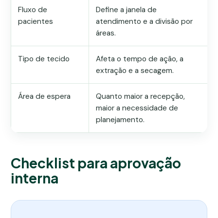
Fluxo de
Define a janela de
pacientes
atendimento e a divisão por
áreas.
Tipo de tecido
Afeta o tempo de ação, a
extração e a secagem.
Área de espera
Quanto maior a recepção,
maior a necessidade de
planejamento.
Checklist para aprovação
interna