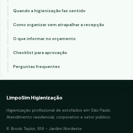
Quando a higienização faz sentido
Como organizar sem atrapalhar a recepção
O que informar no orçamento
Checklist para aprovação
Perguntas frequentes
LimpoSim Higienização
Higienização profissional de estofados em São Paulo.
Atendimento residencial, corporativo e setor público.
R. Brook Taylor, 814 - Jardim Nordeste