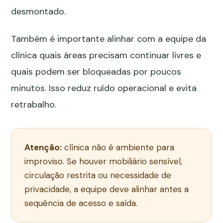
desmontado.
Também é importante alinhar com a equipe da
clínica quais áreas precisam continuar livres e
quais podem ser bloqueadas por poucos
minutos. Isso reduz ruído operacional e evita
retrabalho.
Atenção:
clínica não é ambiente para
improviso. Se houver mobiliário sensível,
circulação restrita ou necessidade de
privacidade, a equipe deve alinhar antes a
sequência de acesso e saída.