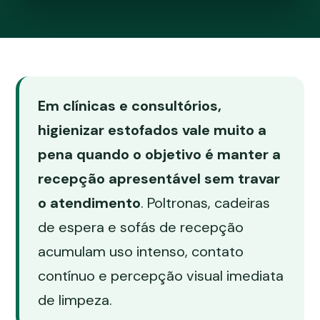
Em clínicas e consultórios,
higienizar estofados vale muito a
pena quando o objetivo é manter a
recepção apresentável sem travar
o atendimento
. Poltronas, cadeiras
de espera e sofás de recepção
acumulam uso intenso, contato
contínuo e percepção visual imediata
de limpeza.