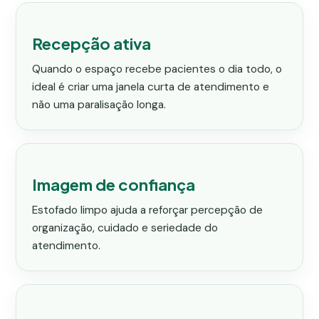
Recepção ativa
Quando o espaço recebe pacientes o dia todo, o
ideal é criar uma janela curta de atendimento e
não uma paralisação longa.
Imagem de confiança
Estofado limpo ajuda a reforçar percepção de
organização, cuidado e seriedade do
atendimento.