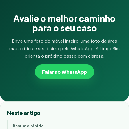
Avalie o melhor caminho
para o seu caso
Envie uma foto do móvel inteiro, uma foto da área
mais crítica e seu bairro pelo WhatsApp. A LimpoSim
orienta o próximo passo com clareza.
Falar no WhatsApp
Neste artigo
Resumo rápido