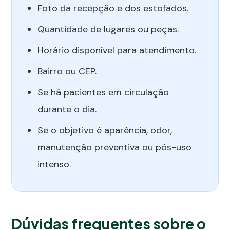
Foto da recepção e dos estofados.
Quantidade de lugares ou peças.
Horário disponível para atendimento.
Bairro ou CEP.
Se há pacientes em circulação
durante o dia.
Se o objetivo é aparência, odor,
manutenção preventiva ou pós-uso
intenso.
Dúvidas frequentes sobre o