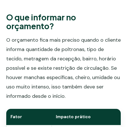
O que informar no
orçamento?
O orçamento fica mais preciso quando o cliente
informa quantidade de poltronas, tipo de
tecido, metragem da recepção, bairro, horário
possível e se existe restrição de circulação. Se
houver manchas específicas, cheiro, umidade ou
uso muito intenso, isso também deve ser
informado desde o início.
Fator
Impacto prático