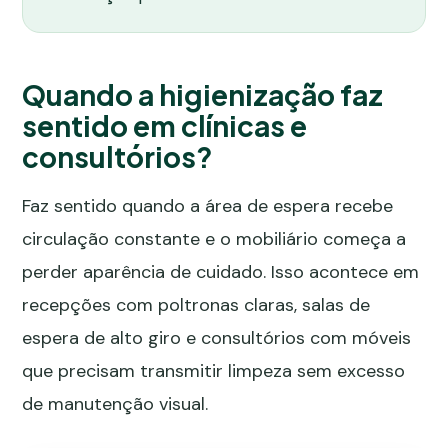
Quando a higienização faz
sentido em clínicas e
consultórios?
Faz sentido quando a área de espera recebe
circulação constante e o mobiliário começa a
perder aparência de cuidado. Isso acontece em
recepções com poltronas claras, salas de
espera de alto giro e consultórios com móveis
que precisam transmitir limpeza sem excesso
de manutenção visual.