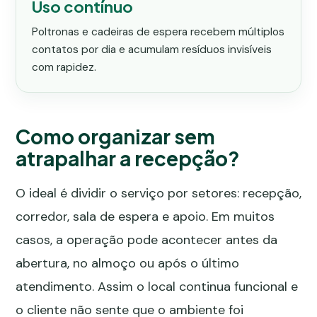
Uso contínuo
Poltronas e cadeiras de espera recebem múltiplos
contatos por dia e acumulam resíduos invisíveis
com rapidez.
Como organizar sem
atrapalhar a recepção?
O ideal é dividir o serviço por setores: recepção,
corredor, sala de espera e apoio. Em muitos
casos, a operação pode acontecer antes da
abertura, no almoço ou após o último
atendimento. Assim o local continua funcional e
o cliente não sente que o ambiente foi