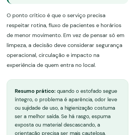
O ponto crítico é que o serviço precisa
respeitar rotina, fluxo de pacientes e horários
de menor movimento. Em vez de pensar só em
limpeza, a decisão deve considerar segurança
operacional, circulação e impacto na
experiência de quem entra no local.
Resumo prático:
quando o estofado segue
íntegro, o problema é aparência, odor leve
ou sujidade de uso, a higienização costuma
ser a melhor saída. Se há rasgo, espuma
exposta ou material descascando, a
orientação precisa ser mais cautelosa.