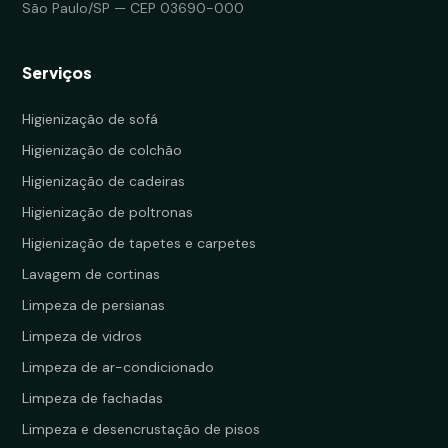
São Paulo/SP — CEP 03690-000
Serviços
Higienização de sofá
Higienização de colchão
Higienização de cadeiras
Higienização de poltronas
Higienização de tapetes e carpetes
Lavagem de cortinas
Limpeza de persianas
Limpeza de vidros
Limpeza de ar-condicionado
Limpeza de fachadas
Limpeza e desencrustação de pisos