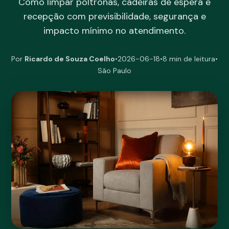
Como limpar poltronas, cadeiras de espera e
recepção com previsibilidade, segurança e
impacto mínimo no atendimento.
Por
Ricardo de Souza Coelho
•
2026-06-18
•
8 min de leitura
•
São Paulo