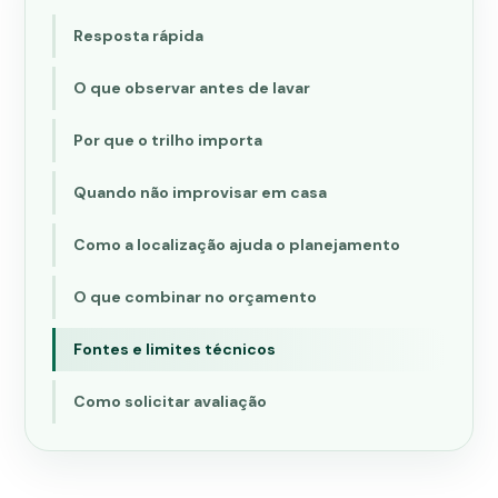
Resposta rápida
O que observar antes de lavar
Por que o trilho importa
Quando não improvisar em casa
Como a localização ajuda o planejamento
O que combinar no orçamento
Fontes e limites técnicos
Como solicitar avaliação