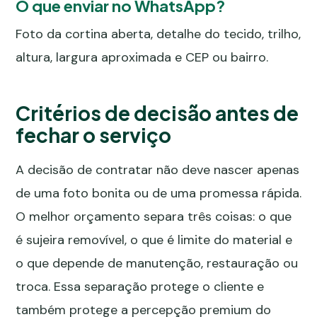
O que enviar no WhatsApp?
Foto da cortina aberta, detalhe do tecido, trilho,
altura, largura aproximada e CEP ou bairro.
Critérios de decisão antes de
fechar o serviço
A decisão de contratar não deve nascer apenas
de uma foto bonita ou de uma promessa rápida.
O melhor orçamento separa três coisas: o que
é sujeira removível, o que é limite do material e
o que depende de manutenção, restauração ou
troca. Essa separação protege o cliente e
também protege a percepção premium do