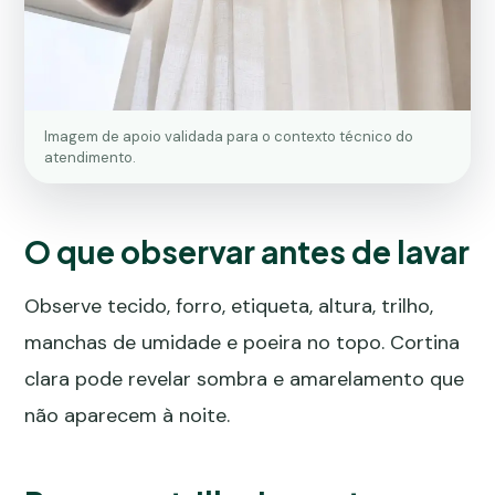
Imagem de apoio validada para o contexto técnico do
atendimento.
O que observar antes de lavar
Observe tecido, forro, etiqueta, altura, trilho,
manchas de umidade e poeira no topo. Cortina
clara pode revelar sombra e amarelamento que
não aparecem à noite.