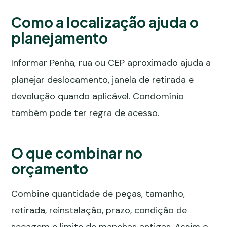
Como a localização ajuda o
planejamento
Informar Penha, rua ou CEP aproximado ajuda a
planejar deslocamento, janela de retirada e
devolução quando aplicável. Condomínio
também pode ter regra de acesso.
O que combinar no
orçamento
Combine quantidade de peças, tamanho,
retirada, reinstalação, prazo, condição de
secagem e limite de manchas antigas. Assim o