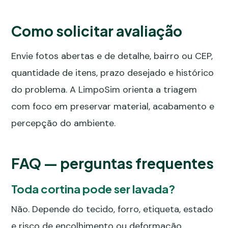
Como solicitar avaliação
Envie fotos abertas e de detalhe, bairro ou CEP,
quantidade de itens, prazo desejado e histórico
do problema. A LimpoSim orienta a triagem
com foco em preservar material, acabamento e
percepção do ambiente.
FAQ — perguntas frequentes
Toda cortina pode ser lavada?
Não. Depende do tecido, forro, etiqueta, estado
e risco de encolhimento ou deformação.