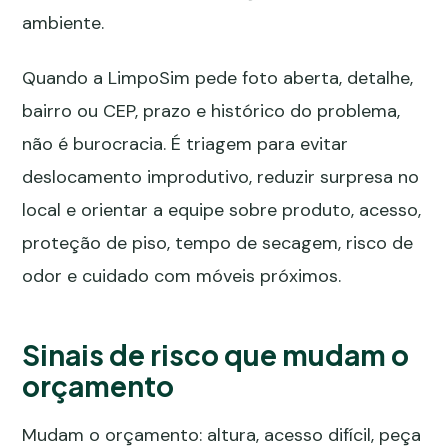
ambiente.
Quando a LimpoSim pede foto aberta, detalhe,
bairro ou CEP, prazo e histórico do problema,
não é burocracia. É triagem para evitar
deslocamento improdutivo, reduzir surpresa no
local e orientar a equipe sobre produto, acesso,
proteção de piso, tempo de secagem, risco de
odor e cuidado com móveis próximos.
Sinais de risco que mudam o
orçamento
Mudam o orçamento: altura, acesso difícil, peça