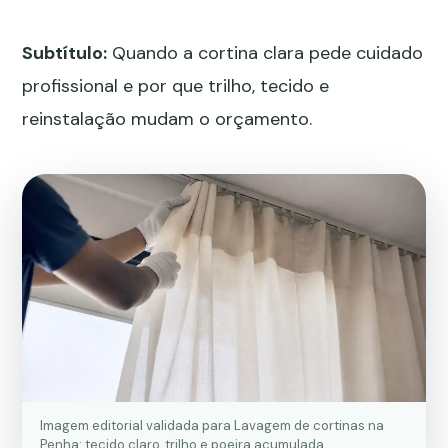
Subtítulo:
Quando a cortina clara pede cuidado
profissional e por que trilho, tecido e
reinstalação mudam o orçamento.
Imagem editorial validada para Lavagem de cortinas na
Penha: tecido claro, trilho e poeira acumulada