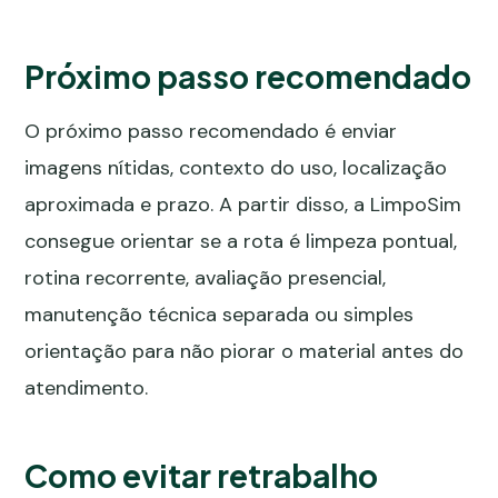
Próximo passo recomendado
O próximo passo recomendado é enviar
imagens nítidas, contexto do uso, localização
aproximada e prazo. A partir disso, a LimpoSim
consegue orientar se a rota é limpeza pontual,
rotina recorrente, avaliação presencial,
manutenção técnica separada ou simples
orientação para não piorar o material antes do
atendimento.
Como evitar retrabalho