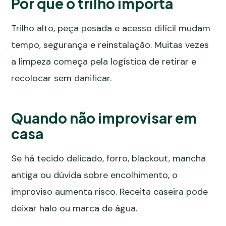
Por que o trilho importa
Trilho alto, peça pesada e acesso difícil mudam
tempo, segurança e reinstalação. Muitas vezes
a limpeza começa pela logística de retirar e
recolocar sem danificar.
Quando não improvisar em
casa
Se há tecido delicado, forro, blackout, mancha
antiga ou dúvida sobre encolhimento, o
improviso aumenta risco. Receita caseira pode
deixar halo ou marca de água.