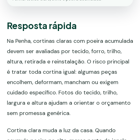
Resposta rápida
Na Penha, cortinas claras com poeira acumulada
devem ser avaliadas por tecido, forro, trilho,
altura, retirada e reinstalação. O risco principal
é tratar toda cortina igual: algumas peças
encolhem, deformam, mancham ou exigem
cuidado específico. Fotos do tecido, trilho,
largura e altura ajudam a orientar o orçamento
sem promessa genérica.
Cortina clara muda a luz da casa. Quando