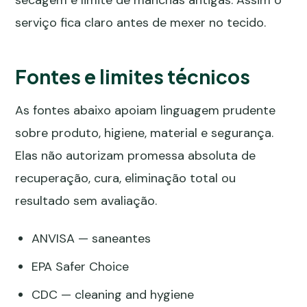
serviço fica claro antes de mexer no tecido.
Fontes e limites técnicos
As fontes abaixo apoiam linguagem prudente
sobre produto, higiene, material e segurança.
Elas não autorizam promessa absoluta de
recuperação, cura, eliminação total ou
resultado sem avaliação.
ANVISA — saneantes
EPA Safer Choice
CDC — cleaning and hygiene