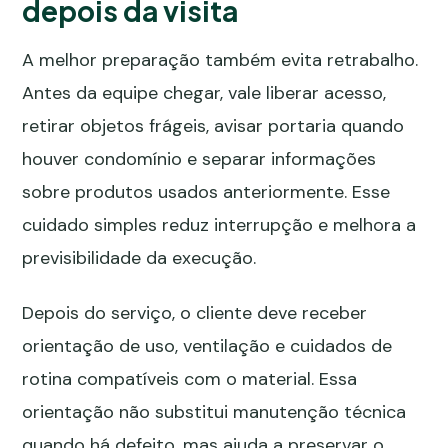
depois da visita
A melhor preparação também evita retrabalho.
Antes da equipe chegar, vale liberar acesso,
retirar objetos frágeis, avisar portaria quando
houver condomínio e separar informações
sobre produtos usados anteriormente. Esse
cuidado simples reduz interrupção e melhora a
previsibilidade da execução.
Depois do serviço, o cliente deve receber
orientação de uso, ventilação e cuidados de
rotina compatíveis com o material. Essa
orientação não substitui manutenção técnica
quando há defeito, mas ajuda a preservar o