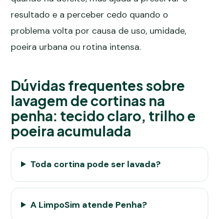
resultado e a perceber cedo quando o
problema volta por causa de uso, umidade,
poeira urbana ou rotina intensa.
Dúvidas frequentes sobre
lavagem de cortinas na
penha: tecido claro, trilho e
poeira acumulada
Toda cortina pode ser lavada?
A LimpoSim atende Penha?