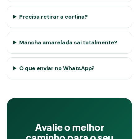
Precisa retirar a cortina?
Mancha amarelada sai totalmente?
O que enviar no WhatsApp?
Avalie o melhor
caminho para o seu