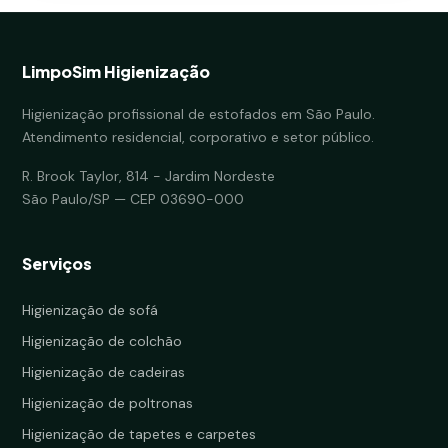
LimpoSim Higienização
Higienização profissional de estofados em São Paulo.
Atendimento residencial, corporativo e setor público.
R. Brook Taylor, 814 - Jardim Nordeste
São Paulo/SP — CEP 03690-000
Serviços
Higienização de sofá
Higienização de colchão
Higienização de cadeiras
Higienização de poltronas
Higienização de tapetes e carpetes