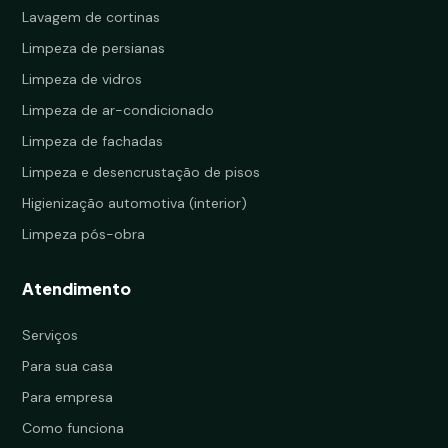
Lavagem de cortinas
Limpeza de persianas
Limpeza de vidros
Limpeza de ar-condicionado
Limpeza de fachadas
Limpeza e desencrustação de pisos
Higienização automotiva (interior)
Limpeza pós-obra
Atendimento
Serviços
Para sua casa
Para empresa
Como funciona