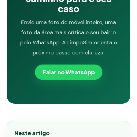
caso
Envie uma foto do móvel inteiro, uma
foto da área mais crítica e seu bairro
pelo WhatsApp. A LimpoSim orienta o
próximo passo com clareza.
Falar no WhatsApp
Neste artigo