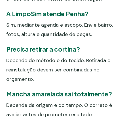
A LimpoSim atende Penha?
Sim, mediante agenda e escopo. Envie bairro,
fotos, altura e quantidade de peças.
Precisa retirar a cortina?
Depende do método e do tecido. Retirada e
reinstalação devem ser combinadas no
orçamento.
Mancha amarelada sai totalmente?
Depende da origem e do tempo. O correto é
avaliar antes de prometer resultado.