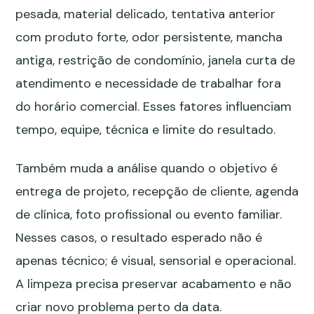
pesada, material delicado, tentativa anterior
com produto forte, odor persistente, mancha
antiga, restrição de condomínio, janela curta de
atendimento e necessidade de trabalhar fora
do horário comercial. Esses fatores influenciam
tempo, equipe, técnica e limite do resultado.
Também muda a análise quando o objetivo é
entrega de projeto, recepção de cliente, agenda
de clínica, foto profissional ou evento familiar.
Nesses casos, o resultado esperado não é
apenas técnico; é visual, sensorial e operacional.
A limpeza precisa preservar acabamento e não
criar novo problema perto da data.