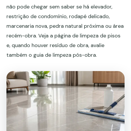
não pode chegar sem saber se há elevador,
restrição de condomínio, rodapé delicado,
marcenaria nova, pedra natural próxima ou área
recém-obra. Veja a página de
limpeza de pisos
e, quando houver resíduo de obra, avalie
também o guia de
limpeza pós-obra
.