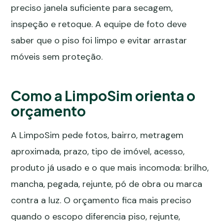
preciso janela suficiente para secagem,
inspeção e retoque. A equipe de foto deve
saber que o piso foi limpo e evitar arrastar
móveis sem proteção.
Como a LimpoSim orienta o
orçamento
A LimpoSim pede fotos, bairro, metragem
aproximada, prazo, tipo de imóvel, acesso,
produto já usado e o que mais incomoda: brilho,
mancha, pegada, rejunte, pó de obra ou marca
contra a luz. O orçamento fica mais preciso
quando o escopo diferencia piso, rejunte,