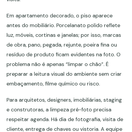
Em apartamento decorado, o piso aparece
antes do mobiliário. Porcelanato polido reflete
luz, móveis, cortinas e janelas; por isso, marcas
de obra, pano, pegada, rejunte, poeira fina ou
resíduo de produto ficam evidentes na foto. O
problema não é apenas “limpar o chão”. É
preparar a leitura visual do ambiente sem criar
embaçamento, filme químico ou risco.
Para arquitetos, designers, imobiliárias, staging
e construtoras, a limpeza pré-foto precisa
respeitar agenda. Há dia de fotografia, visita de
cliente, entrega de chaves ou vistoria. A equipe