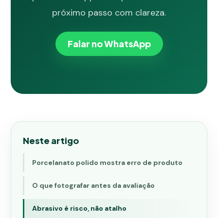
próximo passo com clareza.
Falar no WhatsApp
Neste artigo
Porcelanato polido mostra erro de produto
O que fotografar antes da avaliação
Abrasivo é risco, não atalho