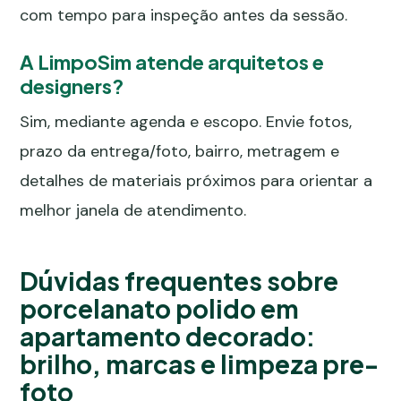
com tempo para inspeção antes da sessão.
A LimpoSim atende arquitetos e
designers?
Sim, mediante agenda e escopo. Envie fotos,
prazo da entrega/foto, bairro, metragem e
detalhes de materiais próximos para orientar a
melhor janela de atendimento.
Dúvidas frequentes sobre
porcelanato polido em
apartamento decorado:
brilho, marcas e limpeza pre-
foto