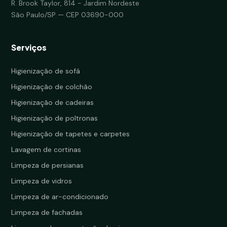
R. Brook Taylor, 814 - Jardim Nordeste
São Paulo/SP — CEP 03690-000
Serviços
Higienização de sofá
Higienização de colchão
Higienização de cadeiras
Higienização de poltronas
Higienização de tapetes e carpetes
Lavagem de cortinas
Limpeza de persianas
Limpeza de vidros
Limpeza de ar-condicionado
Limpeza de fachadas