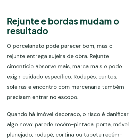
Rejunte e bordas mudam o
resultado
O porcelanato pode parecer bom, mas o
rejunte entrega sujeira de obra. Rejunte
cimentício absorve mais, marca mais e pode
exigir cuidado específico. Rodapés, cantos,
soleiras e encontro com marcenaria também
precisam entrar no escopo.
Quando há imóvel decorado, o risco é danificar
algo novo: parede recém-pintada, porta, móvel
planejado, rodapé, cortina ou tapete recém-