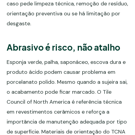
caso pede limpeza técnica, remoção de resíduo,
orientação preventiva ou se há limitação por
desgaste.
Abrasivo é risco, não atalho
Esponja verde, palha, saponáceo, escova dura e
produto ácido podem causar problema em
porcelanato polido. Mesmo quando a sujeira sai,
o acabamento pode ficar marcado. O
Tile
Council of North America
é referência técnica
em revestimentos cerâmicos e reforça a
importância de manutenção adequada por tipo
de superfície. Materiais de orientação do TCNA