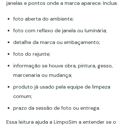
janelas e pontos onde a marca aparece. Inclua:
foto aberta do ambiente;
foto com reflexo de janela ou luminária;
detalhe da marca ou embaçamento;
foto do rejunte;
informação se houve obra, pintura, gesso,
marcenaria ou mudança;
produto já usado pela equipe de limpeza
comum;
prazo da sessão de foto ou entrega.
Essa leitura ajuda a LimpoSim a entender se o