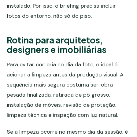
instalado. Por isso, o briefing precisa incluir
fotos do entorno, não só do piso.
Rotina para arquitetos,
designers e imobiliárias
Para evitar correria no dia da foto, o ideal é
acionar a limpeza antes da produção visual. A
sequência mais segura costuma ser: obra
pesada finalizada, retirada de pó grosso,
instalação de móveis, revisão de proteção,
limpeza técnica e inspeção com luz natural.
Se a limpeza ocorre no mesmo dia da sessão, é