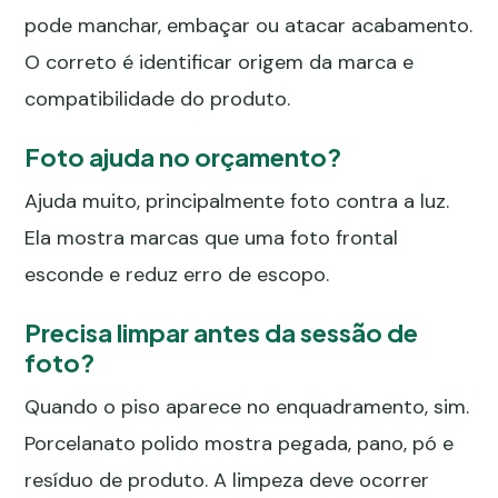
pode manchar, embaçar ou atacar acabamento.
O correto é identificar origem da marca e
compatibilidade do produto.
Foto ajuda no orçamento?
Ajuda muito, principalmente foto contra a luz.
Ela mostra marcas que uma foto frontal
esconde e reduz erro de escopo.
Precisa limpar antes da sessão de
foto?
Quando o piso aparece no enquadramento, sim.
Porcelanato polido mostra pegada, pano, pó e
resíduo de produto. A limpeza deve ocorrer