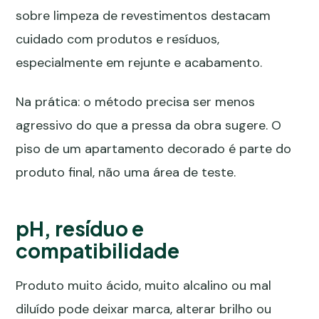
sobre limpeza de revestimentos destacam
cuidado com produtos e resíduos,
especialmente em rejunte e acabamento.
Na prática: o método precisa ser menos
agressivo do que a pressa da obra sugere. O
piso de um apartamento decorado é parte do
produto final, não uma área de teste.
pH, resíduo e
compatibilidade
Produto muito ácido, muito alcalino ou mal
diluído pode deixar marca, alterar brilho ou