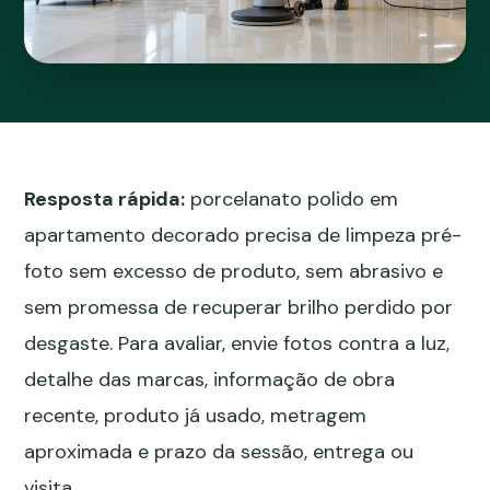
Resposta rápida:
porcelanato polido em
apartamento decorado precisa de limpeza pré-
foto sem excesso de produto, sem abrasivo e
sem promessa de recuperar brilho perdido por
desgaste. Para avaliar, envie fotos contra a luz,
detalhe das marcas, informação de obra
recente, produto já usado, metragem
aproximada e prazo da sessão, entrega ou
visita.