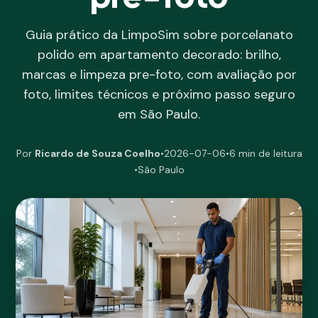
Guia prático da LimpoSim sobre porcelanato
polido em apartamento decorado: brilho,
marcas e limpeza pre-foto, com avaliação por
foto, limites técnicos e próximo passo seguro
em São Paulo.
Por
Ricardo de Souza Coelho
•
2026-07-06
•
6 min de leitura
•
São Paulo