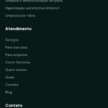
Limpeza e desencrustação de pisos
Higienização automotiva (interior)
Limpeza pós-obra
Atendimento
Serviços
Para sua casa
Para empresa
Como funciona
Quem somos
Guias
Contato
Blog
Contato