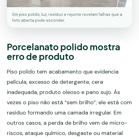
Em piso polido, luz, resíduo e rejunte revelam falhas que a
foto aberta pode esconder.
Porcelanato polido mostra
erro de produto
Piso polido tem acabamento que evidencia
película, excesso de detergente, cera
inadequada, produto oleoso e pano sujo. Às
vezes o piso não está “sem brilho”; ele está com
resíduo formando uma camada irregular. Em
outros casos, a perda de brilho vem de micro-
riscos, ataque químico, desgaste ou material