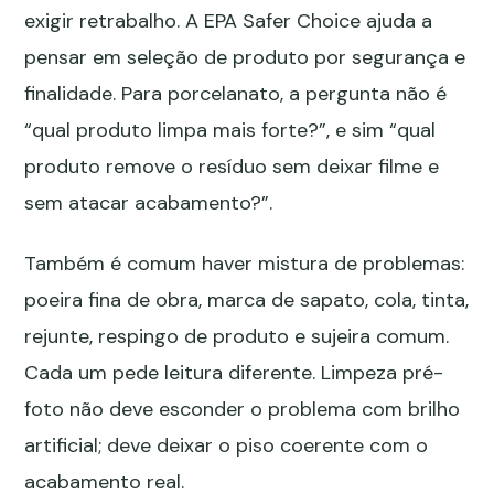
exigir retrabalho. A
EPA Safer Choice
ajuda a
pensar em seleção de produto por segurança e
finalidade. Para porcelanato, a pergunta não é
“qual produto limpa mais forte?”, e sim “qual
produto remove o resíduo sem deixar filme e
sem atacar acabamento?”.
Também é comum haver mistura de problemas:
poeira fina de obra, marca de sapato, cola, tinta,
rejunte, respingo de produto e sujeira comum.
Cada um pede leitura diferente. Limpeza pré-
foto não deve esconder o problema com brilho
artificial; deve deixar o piso coerente com o
acabamento real.