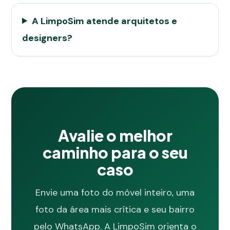
A LimpoSim atende arquitetos e
designers?
Avalie o melhor
caminho para o seu
caso
Envie uma foto do móvel inteiro, uma
foto da área mais crítica e seu bairro
pelo WhatsApp. A LimpoSim orienta o