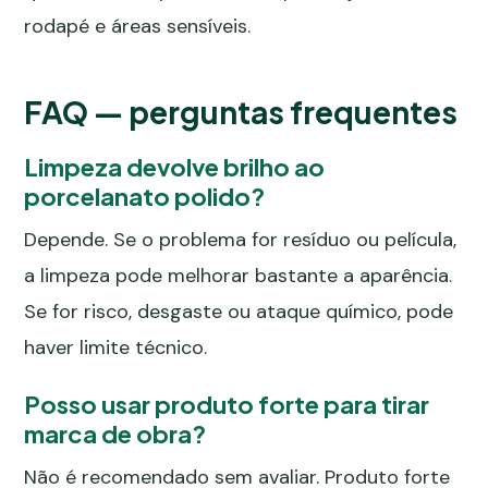
rodapé e áreas sensíveis.
FAQ — perguntas frequentes
Limpeza devolve brilho ao
porcelanato polido?
Depende. Se o problema for resíduo ou película,
a limpeza pode melhorar bastante a aparência.
Se for risco, desgaste ou ataque químico, pode
haver limite técnico.
Posso usar produto forte para tirar
marca de obra?
Não é recomendado sem avaliar. Produto forte