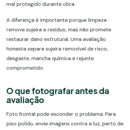
mal protegido durante obra.
A diferença é importante porque limpeza
remove sujeira e resíduo, mas não promete
restaurar dano estrutural. Uma avaliação
honesta separa sujeira removível de risco,
desgaste, mancha química e rejunte
comprometido.
O que fotografar antes da
avaliação
Foto frontal pode esconder o problema. Para
piso polido, envie imagens contra a luz, perto de