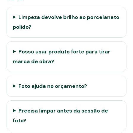
Limpeza devolve brilho ao porcelanato
polido?
Posso usar produto forte para tirar
marca de obra?
Foto ajuda no orçamento?
Precisa limpar antes da sessão de
foto?