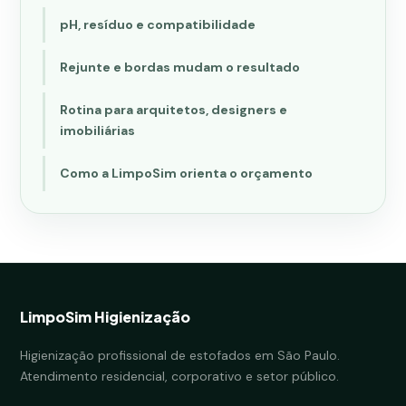
pH, resíduo e compatibilidade
Rejunte e bordas mudam o resultado
Rotina para arquitetos, designers e
imobiliárias
Como a LimpoSim orienta o orçamento
LimpoSim Higienização
Higienização profissional de estofados em São Paulo.
Atendimento residencial, corporativo e setor público.