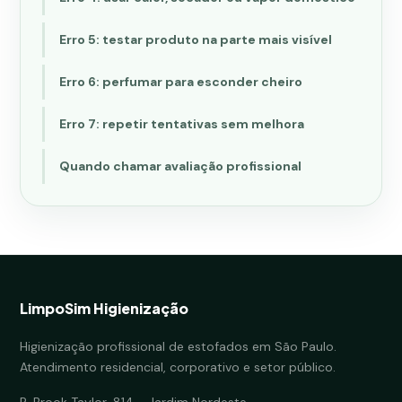
Erro 5: testar produto na parte mais visível
Erro 6: perfumar para esconder cheiro
Erro 7: repetir tentativas sem melhora
Quando chamar avaliação profissional
LimpoSim Higienização
Higienização profissional de estofados em São Paulo.
Atendimento residencial, corporativo e setor público.
R. Brook Taylor, 814 - Jardim Nordeste