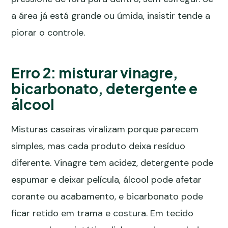
a área já está grande ou úmida, insistir tende a
piorar o controle.
Erro 2: misturar vinagre,
bicarbonato, detergente e
álcool
Misturas caseiras viralizam porque parecem
simples, mas cada produto deixa resíduo
diferente. Vinagre tem acidez, detergente pode
espumar e deixar película, álcool pode afetar
corante ou acabamento, e bicarbonato pode
ficar retido em trama e costura. Em tecido