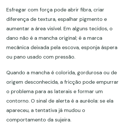
Esfregar com força pode abrir fibra, criar
diferença de textura, espalhar pigmento e
aumentar a área visível. Em alguns tecidos, o
dano não é a mancha original; é a marca
mecânica deixada pela escova, esponja áspera
ou pano usado com pressão.
Quando a mancha é colorida, gordurosa ou de
origem desconhecida, a fricção pode empurrar
o problema para as laterais e formar um
contorno. O sinal de alerta é a auréola: se ela
apareceu, a tentativa já mudou o
comportamento da sujeira.