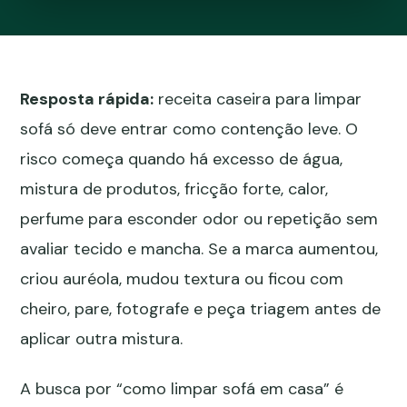
Resposta rápida:
receita caseira para limpar
sofá só deve entrar como contenção leve. O
risco começa quando há excesso de água,
mistura de produtos, fricção forte, calor,
perfume para esconder odor ou repetição sem
avaliar tecido e mancha. Se a marca aumentou,
criou auréola, mudou textura ou ficou com
cheiro, pare, fotografe e peça triagem antes de
aplicar outra mistura.
A busca por “como limpar sofá em casa” é