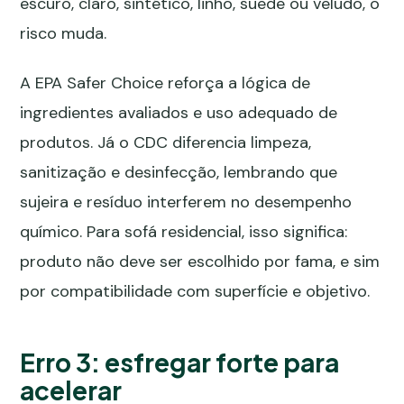
escuro, claro, sintético, linho, suede ou veludo, o
risco muda.
A
EPA Safer Choice
reforça a lógica de
ingredientes avaliados e uso adequado de
produtos. Já o
CDC
diferencia limpeza,
sanitização e desinfecção, lembrando que
sujeira e resíduo interferem no desempenho
químico. Para sofá residencial, isso significa:
produto não deve ser escolhido por fama, e sim
por compatibilidade com superfície e objetivo.
Erro 3: esfregar forte para
acelerar