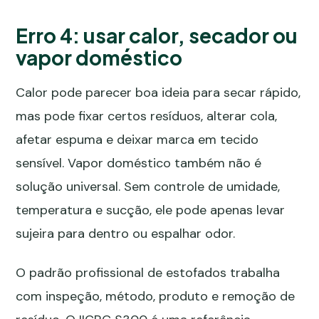
Erro 4: usar calor, secador ou
vapor doméstico
Calor pode parecer boa ideia para secar rápido,
mas pode fixar certos resíduos, alterar cola,
afetar espuma e deixar marca em tecido
sensível. Vapor doméstico também não é
solução universal. Sem controle de umidade,
temperatura e sucção, ele pode apenas levar
sujeira para dentro ou espalhar odor.
O padrão profissional de estofados trabalha
com inspeção, método, produto e remoção de