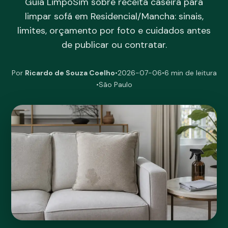
Guia LimpoSim sobre receita caseira para
limpar sofá em Residencial/Mancha: sinais,
limites, orçamento por foto e cuidados antes
de publicar ou contratar.
Por
Ricardo de Souza Coelho
•
2026-07-06
•
6 min de leitura
•
São Paulo