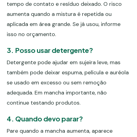
tempo de contato e resíduo deixado. O risco
aumenta quando a mistura é repetida ou
aplicada em área grande. Se já usou, informe
isso no orçamento.
3. Posso usar detergente?
Detergente pode ajudar em sujeira leve, mas
também pode deixar espuma, película e auréola
se usado em excesso ou sem remoção
adequada. Em mancha importante, não
continue testando produtos.
4. Quando devo parar?
Pare quando a mancha aumenta, aparece