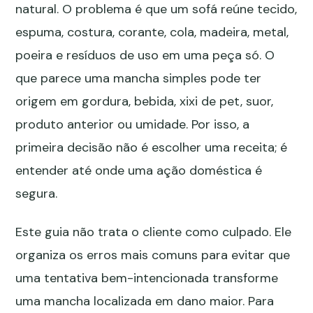
natural. O problema é que um sofá reúne tecido,
espuma, costura, corante, cola, madeira, metal,
poeira e resíduos de uso em uma peça só. O
que parece uma mancha simples pode ter
origem em gordura, bebida, xixi de pet, suor,
produto anterior ou umidade. Por isso, a
primeira decisão não é escolher uma receita; é
entender até onde uma ação doméstica é
segura.
Este guia não trata o cliente como culpado. Ele
organiza os erros mais comuns para evitar que
uma tentativa bem-intencionada transforme
uma mancha localizada em dano maior. Para