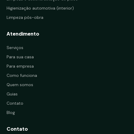
Higienização automotiva (interior)
Limpeza pós-obra
Atendimento
Serviços
Para sua casa
Para empresa
Como funciona
Quem somos
Guias
Contato
Blog
Contato