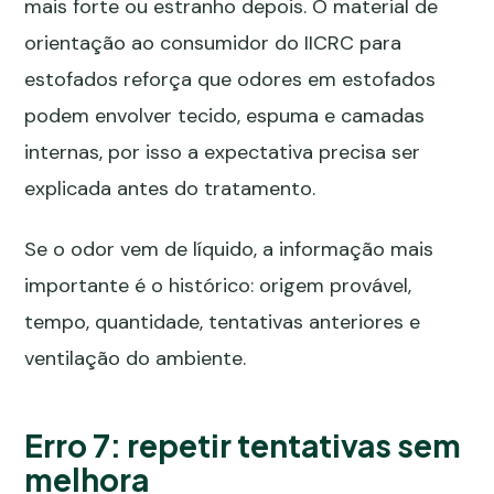
mais forte ou estranho depois. O
material de
orientação ao consumidor do IICRC para
estofados
reforça que odores em estofados
podem envolver tecido, espuma e camadas
internas, por isso a expectativa precisa ser
explicada antes do tratamento.
Se o odor vem de líquido, a informação mais
importante é o histórico: origem provável,
tempo, quantidade, tentativas anteriores e
ventilação do ambiente.
Erro 7: repetir tentativas sem
melhora