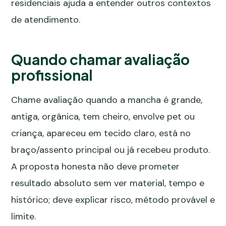
residenciais
ajuda a entender outros contextos
de atendimento.
Quando chamar avaliação
profissional
Chame avaliação quando a mancha é grande,
antiga, orgânica, tem cheiro, envolve pet ou
criança, apareceu em tecido claro, está no
braço/assento principal ou já recebeu produto.
A proposta honesta não deve prometer
resultado absoluto sem ver material, tempo e
histórico; deve explicar risco, método provável e
limite.