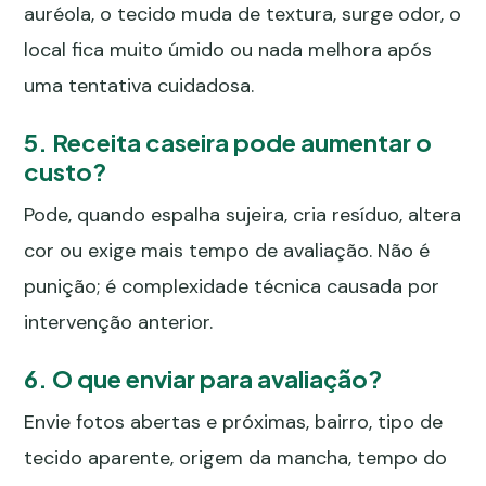
auréola, o tecido muda de textura, surge odor, o
local fica muito úmido ou nada melhora após
uma tentativa cuidadosa.
5. Receita caseira pode aumentar o
custo?
Pode, quando espalha sujeira, cria resíduo, altera
cor ou exige mais tempo de avaliação. Não é
punição; é complexidade técnica causada por
intervenção anterior.
6. O que enviar para avaliação?
Envie fotos abertas e próximas, bairro, tipo de
tecido aparente, origem da mancha, tempo do