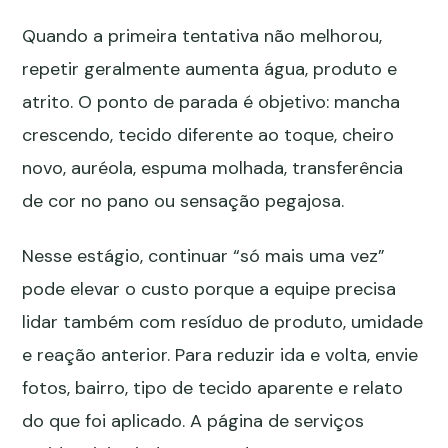
Quando a primeira tentativa não melhorou,
repetir geralmente aumenta água, produto e
atrito. O ponto de parada é objetivo: mancha
crescendo, tecido diferente ao toque, cheiro
novo, auréola, espuma molhada, transferência
de cor no pano ou sensação pegajosa.
Nesse estágio, continuar “só mais uma vez”
pode elevar o custo porque a equipe precisa
lidar também com resíduo de produto, umidade
e reação anterior. Para reduzir ida e volta, envie
fotos, bairro, tipo de tecido aparente e relato
do que foi aplicado. A página de
serviços