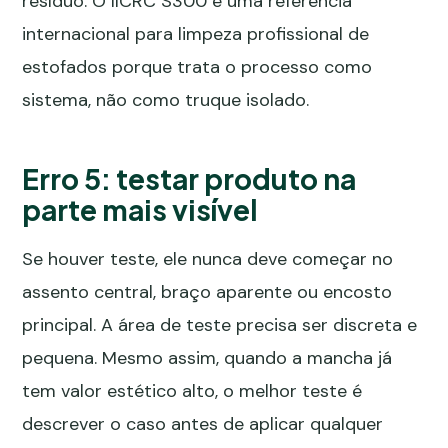
resíduo. O
IICRC S300
é uma referência
internacional para limpeza profissional de
estofados porque trata o processo como
sistema, não como truque isolado.
Erro 5: testar produto na
parte mais visível
Se houver teste, ele nunca deve começar no
assento central, braço aparente ou encosto
principal. A área de teste precisa ser discreta e
pequena. Mesmo assim, quando a mancha já
tem valor estético alto, o melhor teste é
descrever o caso antes de aplicar qualquer