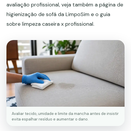
avaliação profissional, veja também a página de
higienização de sofá da LimpoSim
e o guia
sobre
limpeza caseira x profissional
.
Avaliar tecido, umidade e limite da mancha antes de insistir
evita espalhar resíduo e aumentar o dano.