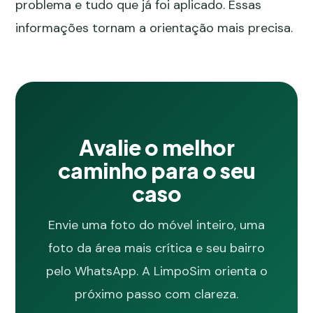
problema e tudo que já foi aplicado. Essas
informações tornam a orientação mais precisa.
Avalie o melhor
caminho para o seu
caso
Envie uma foto do móvel inteiro, uma
foto da área mais crítica e seu bairro
pelo WhatsApp. A LimpoSim orienta o
próximo passo com clareza.