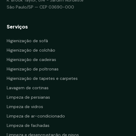
São Paulo/SP — CEP 03690-000
Serviços
Higienização de sofá
Higienização de colchão
Higienização de cadeiras
Higienização de poltronas
Higienização de tapetes e carpetes
Lavagem de cortinas
Limpeza de persianas
Limpeza de vidros
Limpeza de ar-condicionado
Limpeza de fachadas
Limpeza e desencrustação de pisos