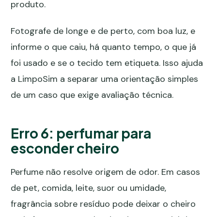
produto.
Fotografe de longe e de perto, com boa luz, e
informe o que caiu, há quanto tempo, o que já
foi usado e se o tecido tem etiqueta. Isso ajuda
a LimpoSim a separar uma orientação simples
de um caso que exige avaliação técnica.
Erro 6: perfumar para
esconder cheiro
Perfume não resolve origem de odor. Em casos
de pet, comida, leite, suor ou umidade,
fragrância sobre resíduo pode deixar o cheiro