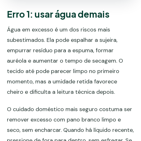
Erro 1: usar água demais
Água em excesso é um dos riscos mais
subestimados. Ela pode espalhar a sujeira,
empurrar resíduo para a espuma, formar
auréola e aumentar o tempo de secagem. O
tecido até pode parecer limpo no primeiro
momento, mas a umidade retida favorece
cheiro e dificulta a leitura técnica depois.
O cuidado doméstico mais seguro costuma ser
remover excesso com pano branco limpo e
seco, sem encharcar. Quando há líquido recente,
pressione de fora para dentro, sem esfregar. Se