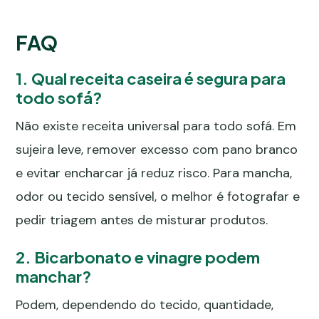
FAQ
1. Qual receita caseira é segura para
todo sofá?
Não existe receita universal para todo sofá. Em
sujeira leve, remover excesso com pano branco
e evitar encharcar já reduz risco. Para mancha,
odor ou tecido sensível, o melhor é fotografar e
pedir triagem antes de misturar produtos.
2. Bicarbonato e vinagre podem
manchar?
Podem, dependendo do tecido, quantidade,