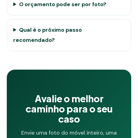
O orçamento pode ser por foto?
Qual é o próximo passo
recomendado?
Avalie o melhor
caminho para o seu
caso
Envie uma foto do móvel inteiro, uma