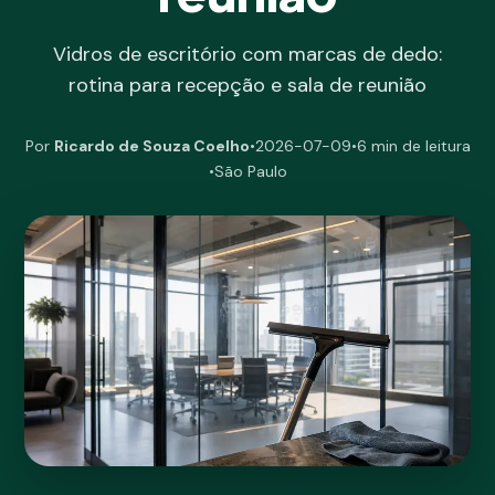
Vidros de escritório com marcas de dedo:
rotina para recepção e sala de reunião
Por
Ricardo de Souza Coelho
•
2026-07-09
•
6 min de leitura
•
São Paulo