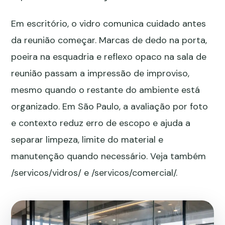
Em escritório, o vidro comunica cuidado antes
da reunião começar. Marcas de dedo na porta,
poeira na esquadria e reflexo opaco na sala de
reunião passam a impressão de improviso,
mesmo quando o restante do ambiente está
organizado. Em São Paulo, a avaliação por foto
e contexto reduz erro de escopo e ajuda a
separar limpeza, limite do material e
manutenção quando necessário. Veja também
/servicos/vidros/
e
/servicos/comercial/
.