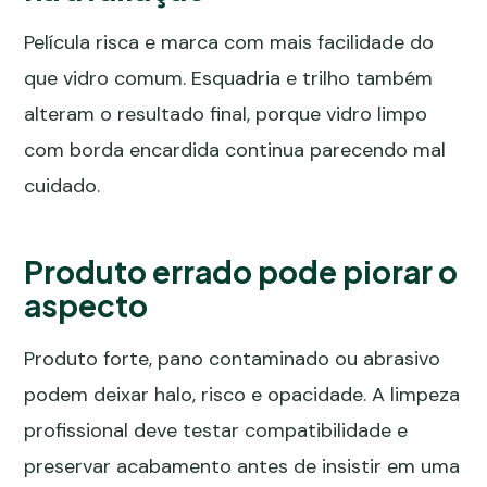
Película risca e marca com mais facilidade do
que vidro comum. Esquadria e trilho também
alteram o resultado final, porque vidro limpo
com borda encardida continua parecendo mal
cuidado.
Produto errado pode piorar o
aspecto
Produto forte, pano contaminado ou abrasivo
podem deixar halo, risco e opacidade. A limpeza
profissional deve testar compatibilidade e
preservar acabamento antes de insistir em uma