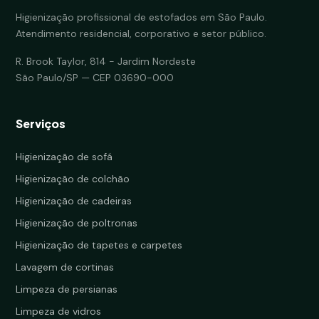
Higienização profissional de estofados em São Paulo.
Atendimento residencial, corporativo e setor público.
R. Brook Taylor, 814 - Jardim Nordeste
São Paulo/SP — CEP 03690-000
Serviços
Higienização de sofá
Higienização de colchão
Higienização de cadeiras
Higienização de poltronas
Higienização de tapetes e carpetes
Lavagem de cortinas
Limpeza de persianas
Limpeza de vidros