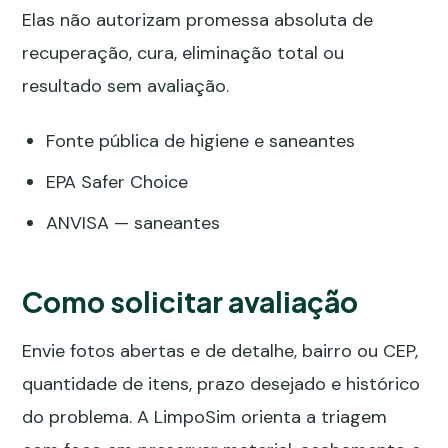
Elas não autorizam promessa absoluta de
recuperação, cura, eliminação total ou
resultado sem avaliação.
Fonte pública de higiene e saneantes
EPA Safer Choice
ANVISA — saneantes
Como solicitar avaliação
Envie fotos abertas e de detalhe, bairro ou CEP,
quantidade de itens, prazo desejado e histórico
do problema. A LimpoSim orienta a triagem