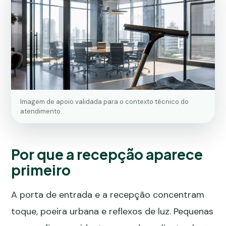
Imagem de apoio validada para o contexto técnico do
atendimento.
Por que a recepção aparece
primeiro
A porta de entrada e a recepção concentram
toque, poeira urbana e reflexos de luz. Pequenas