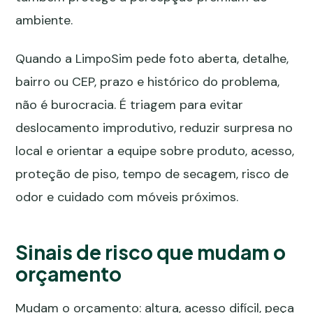
ambiente.
Quando a LimpoSim pede foto aberta, detalhe,
bairro ou CEP, prazo e histórico do problema,
não é burocracia. É triagem para evitar
deslocamento improdutivo, reduzir surpresa no
local e orientar a equipe sobre produto, acesso,
proteção de piso, tempo de secagem, risco de
odor e cuidado com móveis próximos.
Sinais de risco que mudam o
orçamento
Mudam o orçamento: altura, acesso difícil, peça