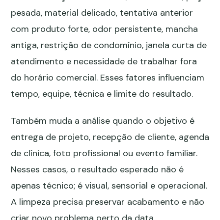
pesada, material delicado, tentativa anterior
com produto forte, odor persistente, mancha
antiga, restrição de condomínio, janela curta de
atendimento e necessidade de trabalhar fora
do horário comercial. Esses fatores influenciam
tempo, equipe, técnica e limite do resultado.
Também muda a análise quando o objetivo é
entrega de projeto, recepção de cliente, agenda
de clínica, foto profissional ou evento familiar.
Nesses casos, o resultado esperado não é
apenas técnico; é visual, sensorial e operacional.
A limpeza precisa preservar acabamento e não
criar novo problema perto da data.