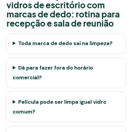
vidros de escritório com
marcas de dedo: rotina para
recepção e sala de reunião
Toda marca de dedo sai na limpeza?
Dá para fazer fora do horário
comercial?
Película pode ser limpa igual vidro
comum?