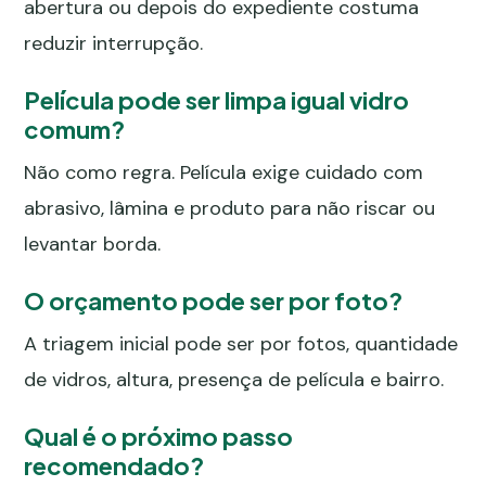
abertura ou depois do expediente costuma
reduzir interrupção.
Película pode ser limpa igual vidro
comum?
Não como regra. Película exige cuidado com
abrasivo, lâmina e produto para não riscar ou
levantar borda.
O orçamento pode ser por foto?
A triagem inicial pode ser por fotos, quantidade
de vidros, altura, presença de película e bairro.
Qual é o próximo passo
recomendado?