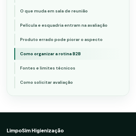
O que muda em sala de reunião
Película e esquadria entram na avaliação
Produto errado pode piorar o aspecto
Como organizar a rotina B2B
Fontes e limites técnicos
Como solicitar avaliação
LimpoSim Higienização