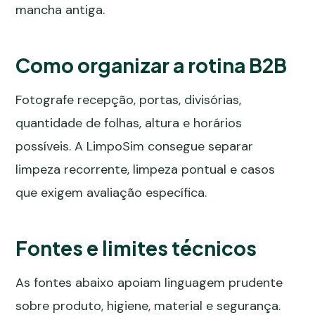
mancha antiga.
Como organizar a rotina B2B
Fotografe recepção, portas, divisórias,
quantidade de folhas, altura e horários
possíveis. A LimpoSim consegue separar
limpeza recorrente, limpeza pontual e casos
que exigem avaliação específica.
Fontes e limites técnicos
As fontes abaixo apoiam linguagem prudente
sobre produto, higiene, material e segurança.