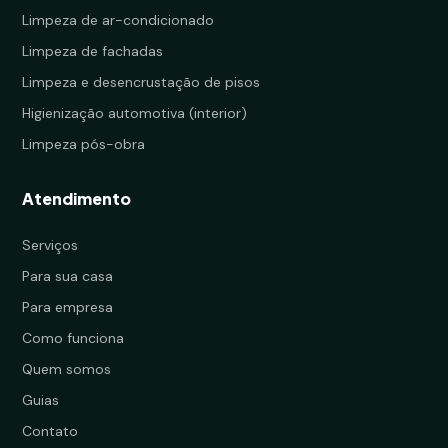
Limpeza de ar-condicionado
Limpeza de fachadas
Limpeza e desencrustação de pisos
Higienização automotiva (interior)
Limpeza pós-obra
Atendimento
Serviços
Para sua casa
Para empresa
Como funciona
Quem somos
Guias
Contato