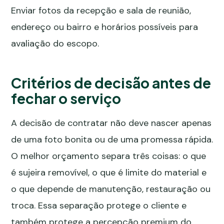
Enviar fotos da recepção e sala de reunião,
endereço ou bairro e horários possíveis para
avaliação do escopo.
Critérios de decisão antes de
fechar o serviço
A decisão de contratar não deve nascer apenas
de uma foto bonita ou de uma promessa rápida.
O melhor orçamento separa três coisas: o que
é sujeira removível, o que é limite do material e
o que depende de manutenção, restauração ou
troca. Essa separação protege o cliente e
também protege a percepção premium do