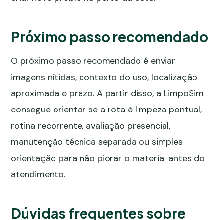
Próximo passo recomendado
O próximo passo recomendado é enviar
imagens nítidas, contexto do uso, localização
aproximada e prazo. A partir disso, a LimpoSim
consegue orientar se a rota é limpeza pontual,
rotina recorrente, avaliação presencial,
manutenção técnica separada ou simples
orientação para não piorar o material antes do
atendimento.
Dúvidas frequentes sobre