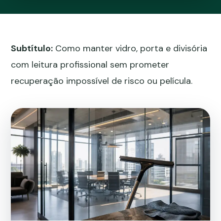
Subtítulo:
Como manter vidro, porta e divisória
com leitura profissional sem prometer
recuperação impossível de risco ou película.