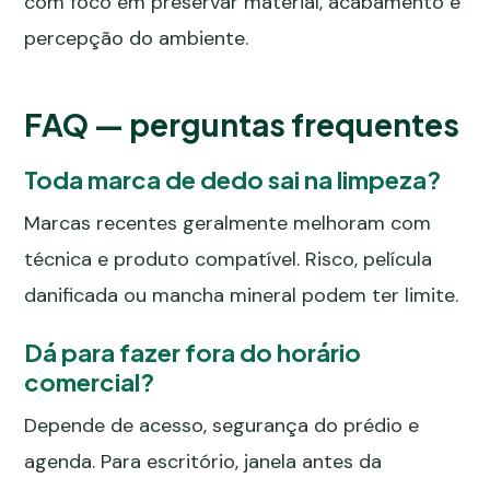
com foco em preservar material, acabamento e
percepção do ambiente.
FAQ — perguntas frequentes
Toda marca de dedo sai na limpeza?
Marcas recentes geralmente melhoram com
técnica e produto compatível. Risco, película
danificada ou mancha mineral podem ter limite.
Dá para fazer fora do horário
comercial?
Depende de acesso, segurança do prédio e
agenda. Para escritório, janela antes da