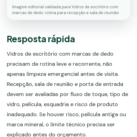
Imagem editorial validada para Vidros de escritório com
marcas de dedo: rotina para recepção e sala de reunião
Resposta rápida
Vidros de escritório com marcas de dedo
precisam de rotina leve e recorrente, não
apenas limpeza emergencial antes de visita.
Recepção, sala de reunião e porta de entrada
devem ser avaliadas por fluxo de toque, tipo de
vidro, película, esquadria e risco de produto
inadequado. Se houver risco, película antiga ou
marca mineral, o limite técnico precisa ser
explicado antes do orçamento.