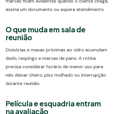
marcas ficam evidentes quando o cliente chega,
assina um documento ou espera atendimento.
O que muda em sala de
reunião
Divisórias e mesas próximas ao vidro acumulam
dedo, respingo e marcas de pano. A rotina
precisa considerar horário de menor uso para
não deixar cheiro, piso molhado ou interrupção
durante reunião.
Película e esquadria entram
na avaliação